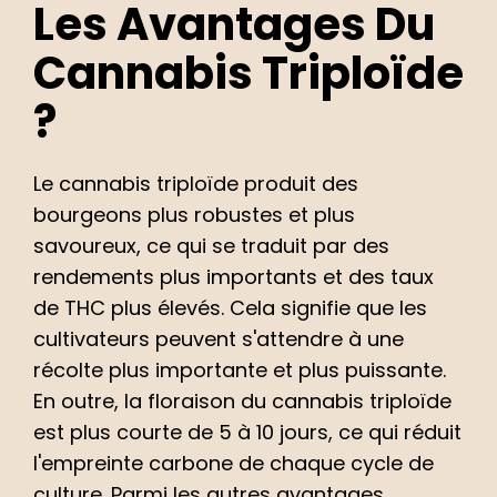
Les Avantages Du
Cannabis Triploïde
?
Le cannabis triploïde produit des
bourgeons plus robustes et plus
savoureux, ce qui se traduit par des
rendements plus importants et des taux
de THC plus élevés. Cela signifie que les
cultivateurs peuvent s'attendre à une
récolte plus importante et plus puissante.
En outre, la floraison du cannabis triploïde
est plus courte de 5 à 10 jours, ce qui réduit
l'empreinte carbone de chaque cycle de
culture. Parmi les autres avantages