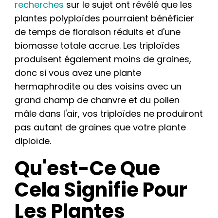
recherches
sur le sujet ont révélé que les
plantes polyploïdes pourraient bénéficier
de temps de floraison réduits et d'une
biomasse totale accrue. Les triploïdes
produisent également moins de graines,
donc si vous avez une plante
hermaphrodite ou des voisins avec un
grand champ de chanvre et du pollen
mâle dans l'air, vos triploïdes ne produiront
pas autant de graines que votre plante
diploïde.
Qu'est-Ce Que
Cela Signifie Pour
Les Plantes