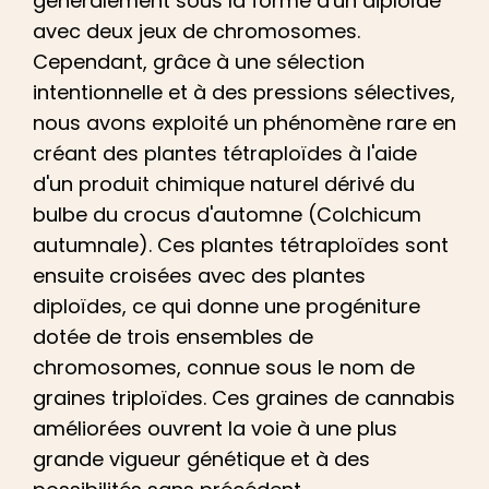
généralement sous la forme d'un diploïde
avec deux jeux de chromosomes.
Cependant, grâce à une sélection
intentionnelle et à des pressions sélectives,
nous avons exploité un phénomène rare en
créant des plantes tétraploïdes à l'aide
d'un produit chimique naturel dérivé du
bulbe du crocus d'automne (Colchicum
autumnale). Ces plantes tétraploïdes sont
ensuite croisées avec des plantes
diploïdes, ce qui donne une progéniture
dotée de trois ensembles de
chromosomes, connue sous le nom de
graines triploïdes. Ces graines de cannabis
améliorées ouvrent la voie à une plus
grande vigueur génétique et à des