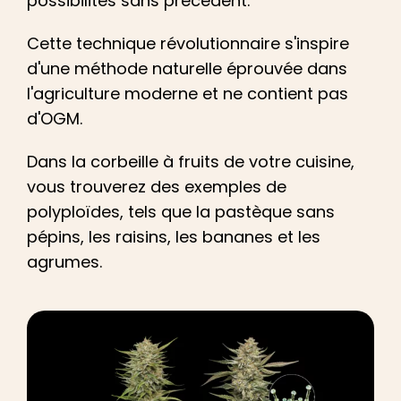
possibilités sans précédent.
Cette technique révolutionnaire s'inspire
d'une méthode naturelle éprouvée dans
l'agriculture moderne et ne contient pas
d'OGM.
Dans la corbeille à fruits de votre cuisine,
vous trouverez des exemples de
polyploïdes, tels que la pastèque sans
pépins, les raisins, les bananes et les
agrumes.