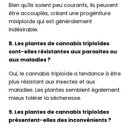
Bien qu'ils soient peu courants, ils peuvent
être accouplés, créant une progéniture
mixiploïde qui est généralement
indésirable.
8. Les plantes de cannabis triploïdes
sont-elles résistantes aux parasites ou
aux maladies ?
Oui, le cannabis triploïde a tendance à être
plus résistant aux insectes et aux
maladies. Les plantes semblent également
mieux tolérer la sécheresse.
9. Les plantes de cannabis triploïdes
présentent-elles des inconvénients ?