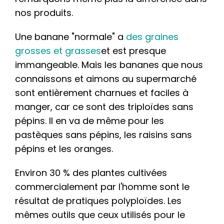
nos produits.
Une banane "normale" a
des graines
grosses et grasses
et est presque
immangeable. Mais les bananes que nous
connaissons et aimons au supermarché
sont entièrement charnues et faciles à
manger, car ce sont des triploïdes sans
pépins. Il en va de même pour les
pastèques sans pépins, les raisins sans
pépins et les oranges.
Environ 30 % des plantes cultivées
commercialement par l'homme sont le
résultat de pratiques polyploïdes. Les
mêmes outils que ceux utilisés pour le