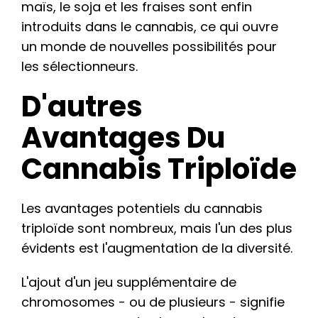
maïs, le soja et les fraises sont enfin
introduits dans le cannabis, ce qui ouvre
un monde de nouvelles possibilités pour
les sélectionneurs.
D'autres
Avantages Du
Cannabis Triploïde
Les avantages potentiels du cannabis
triploïde sont nombreux, mais l'un des plus
évidents est l'augmentation de la diversité.
L'ajout d'un jeu supplémentaire de
chromosomes - ou de plusieurs - signifie