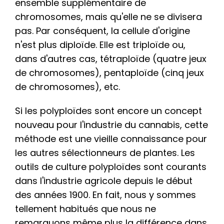
ensemble supplémentaire de
chromosomes, mais qu'elle ne se divisera
pas. Par conséquent, la cellule d'origine
n'est plus diploïde. Elle est triploïde ou,
dans d'autres cas, tétraploïde (quatre jeux
de chromosomes), pentaploïde (cinq jeux
de chromosomes), etc.
Si les polyploïdes sont encore un concept
nouveau pour l'industrie du cannabis, cette
méthode est une vieille connaissance pour
les autres sélectionneurs de plantes. Les
outils de culture polyploïdes sont courants
dans l'industrie agricole depuis le début
des années 1900. En fait, nous y sommes
tellement habitués que nous ne
remarquons même plus la différence dans