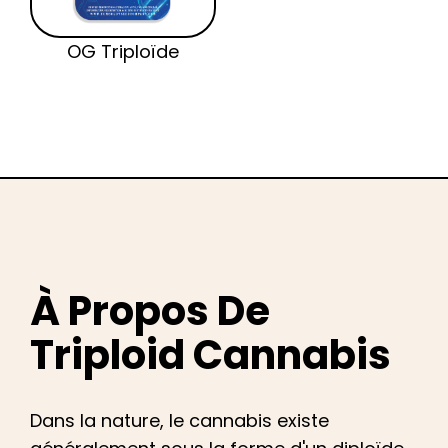
OG Triploïde
À Propos De
Triploid Cannabis
Dans la nature, le cannabis existe