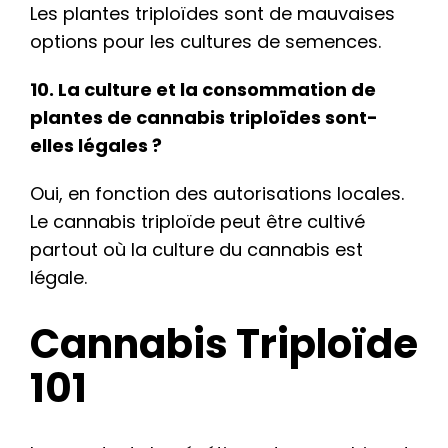
Les plantes triploïdes sont de mauvaises
options pour les cultures de semences.
10. La culture et la consommation de
plantes de cannabis triploïdes sont-
elles légales ?
Oui, en fonction des autorisations locales.
Le cannabis triploïde peut être cultivé
partout où la culture du cannabis est
légale.
Cannabis Triploïde
101