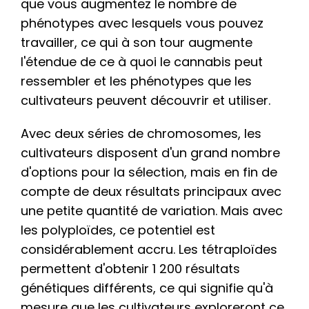
que vous augmentez le nombre de
phénotypes avec lesquels vous pouvez
travailler, ce qui à son tour augmente
l'étendue de ce à quoi le cannabis peut
ressembler et les phénotypes que les
cultivateurs peuvent découvrir et utiliser.
Avec deux séries de chromosomes, les
cultivateurs disposent d'un grand nombre
d'options pour la sélection, mais en fin de
compte de deux résultats principaux avec
une petite quantité de variation. Mais avec
les polyploïdes, ce potentiel est
considérablement accru. Les tétraploïdes
permettent d'obtenir 1 200 résultats
génétiques différents, ce qui signifie qu'à
mesure que les cultivateurs exploreront ce