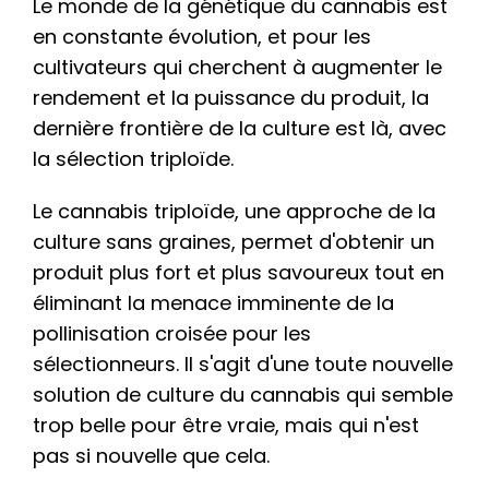
Le monde de la génétique du cannabis est
en constante évolution, et pour les
cultivateurs qui cherchent à augmenter le
rendement et la puissance du produit, la
dernière frontière de la culture est là, avec
la sélection triploïde.
Le cannabis triploïde, une approche de la
culture sans graines, permet d'obtenir un
produit plus fort et plus savoureux tout en
éliminant la menace imminente de la
pollinisation croisée pour les
sélectionneurs. Il s'agit d'une toute nouvelle
solution de culture du cannabis qui semble
trop belle pour être vraie, mais qui n'est
pas si nouvelle que cela.