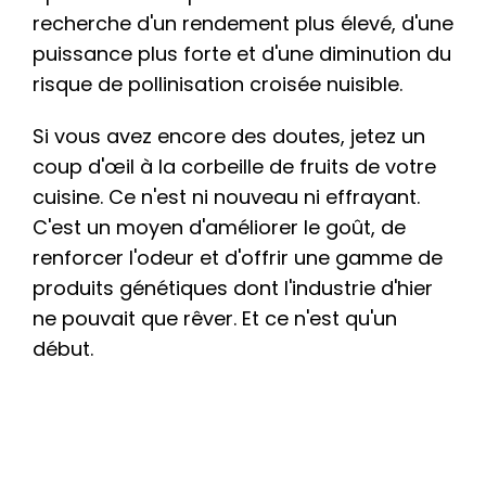
recherche d'un rendement plus élevé, d'une
puissance plus forte et d'une diminution du
risque de pollinisation croisée nuisible.
Si vous avez encore des doutes, jetez un
coup d'œil à la corbeille de fruits de votre
cuisine. Ce n'est ni nouveau ni effrayant.
C'est un moyen d'améliorer le goût, de
renforcer l'odeur et d'offrir une gamme de
produits génétiques dont l'industrie d'hier
ne pouvait que rêver. Et ce n'est qu'un
début.