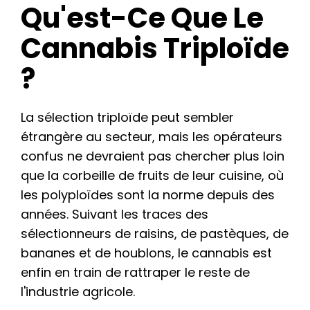
Qu'est-Ce Que Le
Cannabis Triploïde
?
La sélection triploïde peut sembler
étrangère au secteur, mais les opérateurs
confus ne devraient pas chercher plus loin
que la corbeille de fruits de leur cuisine, où
les polyploïdes sont la norme depuis des
années. Suivant les traces des
sélectionneurs de raisins, de pastèques, de
bananes et de houblons, le cannabis est
enfin en train de rattraper le reste de
l'industrie agricole.