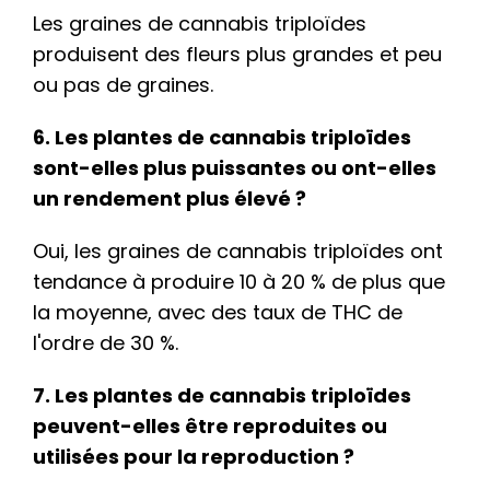
Les graines de cannabis triploïdes
produisent des fleurs plus grandes et peu
ou pas de graines.
6. Les plantes de cannabis triploïdes
sont-elles plus puissantes ou ont-elles
un rendement plus élevé ?
Oui, les graines de cannabis triploïdes ont
tendance à produire 10 à 20 % de plus que
la moyenne, avec des taux de THC de
l'ordre de 30 %.
7. Les plantes de cannabis triploïdes
peuvent-elles être reproduites ou
utilisées pour la reproduction ?