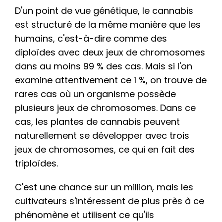
D'un point de vue génétique, le cannabis
est structuré de la même manière que les
humains, c'est-à-dire comme des
diploïdes avec deux jeux de chromosomes
dans au moins 99 % des cas. Mais si l'on
examine attentivement ce 1 %, on trouve de
rares cas où un organisme possède
plusieurs jeux de chromosomes. Dans ce
cas, les plantes de cannabis peuvent
naturellement se développer avec trois
jeux de chromosomes, ce qui en fait des
triploïdes.
C'est une chance sur un million, mais les
cultivateurs s'intéressent de plus près à ce
phénomène et utilisent ce qu'ils