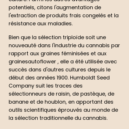
potentiels, citons l'augmentation de
l'extraction de produits frais congelés et la
résistance aux maladies.
Bien que la sélection triploïde soit une
nouveauté dans l'industrie du cannabis par
rapport aux
graines féminisées
et aux
grainesautoflower
, elle a été utilisée avec
succès dans d'autres cultures depuis le
début des années 1900. Humboldt Seed
Company suit les traces des
sélectionneurs de raisin, de pastèque, de
banane et de houblon, en apportant des
outils scientifiques éprouvés au monde de
la sélection traditionnelle du cannabis.