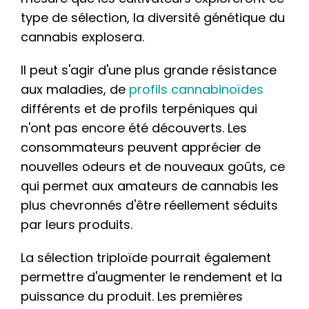
type de sélection, la diversité génétique du
cannabis explosera.
Il peut s'agir d'une plus grande résistance
aux maladies, de
profils cannabinoïdes
différents et de profils terpéniques qui
n'ont pas encore été découverts. Les
consommateurs peuvent apprécier de
nouvelles odeurs et de nouveaux goûts, ce
qui permet aux amateurs de cannabis les
plus chevronnés d'être réellement séduits
par leurs produits.
La sélection triploïde pourrait également
permettre d'augmenter le rendement et la
puissance du produit. Les premières