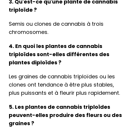
3. Qu'est-ce qu'une plante de cannabis
triploïde ?
Semis ou clones de cannabis à trois
chromosomes.
4. En quoi les plantes de cannabis
triploïdes sont-elles différentes des
plantes diploïdes ?
Les graines de cannabis triploïdes ou les
clones ont tendance à être plus stables,
plus puissants et à fleurir plus rapidement.
5. Les plantes de cannabis triploïdes
peuvent-elles produire des fleurs ou des
graines ?