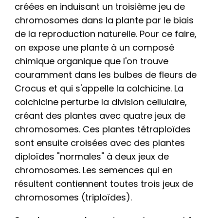
créées en induisant un troisième jeu de
chromosomes dans la plante par le biais
de la reproduction naturelle. Pour ce faire,
on expose une plante à un composé
chimique organique que l'on trouve
couramment dans les bulbes de fleurs de
Crocus et qui s'appelle la colchicine. La
colchicine perturbe la division cellulaire,
créant des plantes avec quatre jeux de
chromosomes. Ces plantes tétraploïdes
sont ensuite croisées avec des plantes
diploïdes "normales" à deux jeux de
chromosomes. Les semences qui en
résultent contiennent toutes trois jeux de
chromosomes (triploïdes).