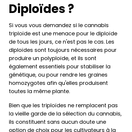
Diploïdes ?
Si vous vous demandez si le cannabis
triploïde est une menace pour le diploïde
de tous les jours, ce n'est pas le cas. Les
diploïdes sont toujours nécessaires pour
produire un polyploïde, et ils sont
également essentiels pour stabiliser la
génétique, ou pour rendre les graines
homozygotes afin qu'elles produisent
toutes la même plante.
Bien que les triploïdes ne remplacent pas
la vieille garde de la sélection du cannabis,
ils constituent sans aucun doute une
option de choix pour les cultivateurs à la