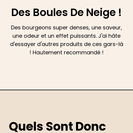
Des Boules De Neige !
Des bourgeons super denses, une saveur,
une odeur et un effet puissants. J'ai hâte
d'essayer d'autres produits de ces gars-là
! Hautement recommandé !
Quels Sont Donc