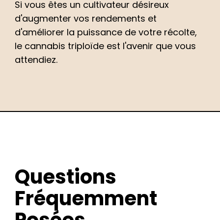
Si vous êtes un cultivateur désireux
d'augmenter vos rendements et
d'améliorer la puissance de votre récolte,
le cannabis triploïde est l'avenir que vous
attendiez.
Questions
Fréquemment
Posées