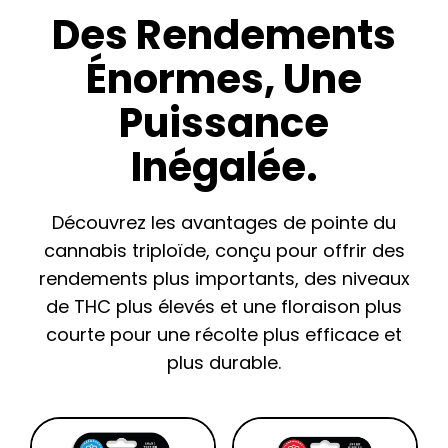
Des Rendements
Énormes, Une
Puissance
Inégalée.
Découvrez les avantages de pointe du
cannabis triploïde, conçu pour offrir des
rendements plus importants, des niveaux
de THC plus élevés et une floraison plus
courte pour une récolte plus efficace et
plus durable.