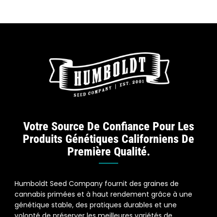
Votre Source De Confiance Pour Les
Produits Génétiques Californiens De
Première Qualité.
Humboldt Seed Company fournit des graines de
cannabis primées et à haut rendement grâce à une
génétique stable, des pratiques durables et une
volonté de préserver les meilleures variétés de