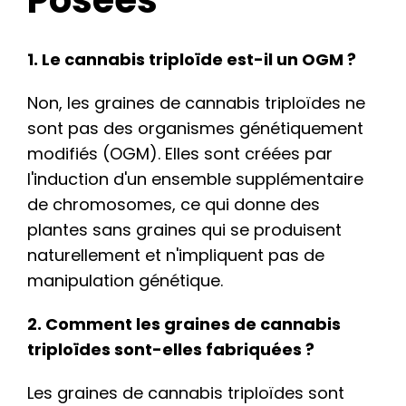
1. Le cannabis triploïde est-il un OGM ?
Non, les graines de cannabis triploïdes ne
sont pas des organismes génétiquement
modifiés (OGM). Elles sont créées par
l'induction d'un ensemble supplémentaire
de chromosomes, ce qui donne des
plantes sans graines qui se produisent
naturellement et n'impliquent pas de
manipulation génétique.
2. Comment les graines de cannabis
triploïdes sont-elles fabriquées ?
Les graines de cannabis triploïdes sont