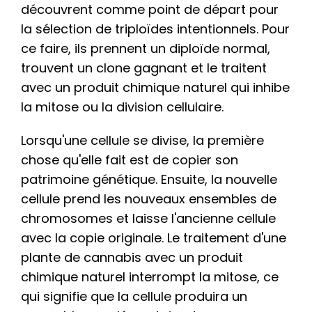
découvrent comme point de départ pour
la sélection de triploïdes intentionnels. Pour
ce faire, ils prennent un diploïde normal,
trouvent un clone gagnant et le traitent
avec un produit chimique naturel qui inhibe
la mitose ou la division cellulaire.
Lorsqu'une cellule se divise, la première
chose qu'elle fait est de copier son
patrimoine génétique. Ensuite, la nouvelle
cellule prend les nouveaux ensembles de
chromosomes et laisse l'ancienne cellule
avec la copie originale. Le traitement d'une
plante de cannabis avec un produit
chimique naturel interrompt la mitose, ce
qui signifie que la cellule produira un