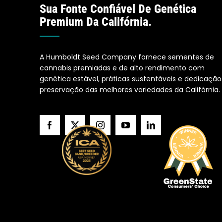
Sua Fonte Confiável De Genética
Premium Da Califórnia.
A Humboldt Seed Company fornece sementes de
cannabis premiadas e de alto rendimento com
genética estável, práticas sustentáveis e dedicação
preservação das melhores variedades da Califórnia.