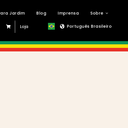
ara Jardim
Blog
Imprensa
Sobre
Português Brasileiro
Loja