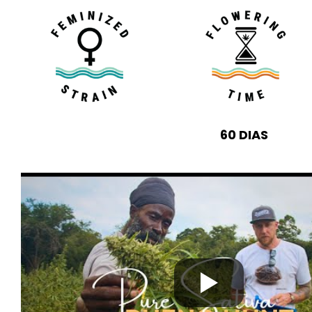
60 DIAS