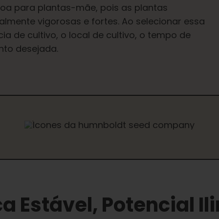
oa para plantas-mãe, pois as plantas
lmente vigorosas e fortes. Ao selecionar essa
a de cultivo, o local de cultivo, o tempo de
nto desejada.
a Estável, Potencial Il