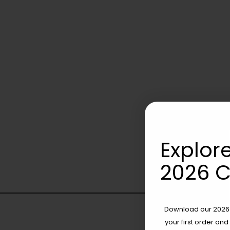
Explore
2026 C
Download our 2026 s
your first order and