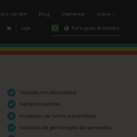
ara Jardim
Blog
Imprensa
Sobre
Loja
Português Brasileiro
Testado em laboratório
Genética estável
Produzido de forma sustentável
Garantia de germinação de sementes