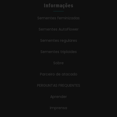
Informações
Sementes feminizadas
Sementes AutoFlower
Sementes regulares
Sementes triploides
Sobre
Parceiro de atacado
PERGUNTAS FREQUENTES
Aprender
Imprensa