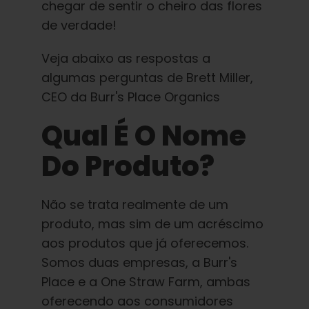
chegar de sentir o cheiro das flores
de verdade!
Veja abaixo as respostas a
algumas perguntas de Brett Miller,
CEO da Burr's Place Organics
Qual É O Nome
Do Produto?
Não se trata realmente de um
produto, mas sim de um acréscimo
aos produtos que já oferecemos.
Somos duas empresas, a Burr's
Place e a One Straw Farm, ambas
oferecendo aos consumidores