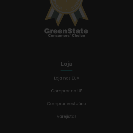
Loja
Loja nos EUA
Comprar na UE
Comprar vestuário
Varejistas