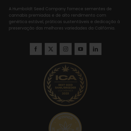
A Humboldt Seed Company fornece sementes de
cannabis premiadas e de alto rendimento com
genética estável, práticas sustentáveis e dedicação à
preservação das melhores variedades da Califórnia.