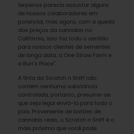
terpenos parecia assustar alguns
de nossos colaboradores em
potencial, mas agora, com a queda
dos preços da cannabis na
Califórnia, isso faz todo o sentido
para nossos clientes de sementes
de longa data, a One Straw Farm e
a Burr's Place".
A tinta da Scratch n Sniff não
contém nenhuma substância
controlada, portanto, presume-se
que seja legal enviá-la para todo o
país. Proveniente de botões de
cannabis reais, o Scratch n Sniff é o
mais próximo que você pode