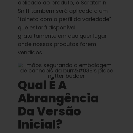
aplicado ao produto, o Scratch n
Sniff também será aplicado a um
"folheto com o perfil da variedade"
que estará disponível
gratuitamente em qualquer lugar
onde nossos produtos forem
vendidos.
Qual É A
Abrangência
Da Versão
Inicial?