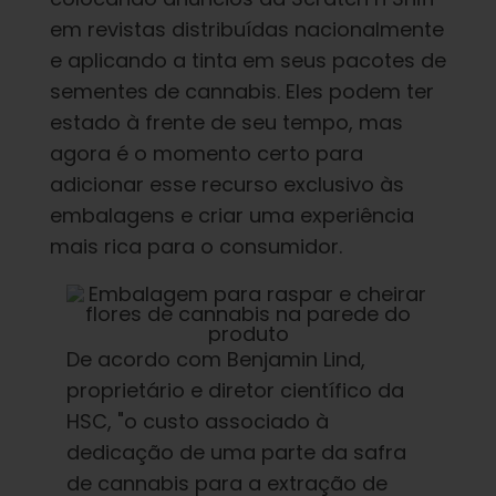
em revistas distribuídas nacionalmente
e aplicando a tinta em seus pacotes de
sementes de cannabis. Eles podem ter
estado à frente de seu tempo, mas
agora é o momento certo para
adicionar esse recurso exclusivo às
embalagens e criar uma experiência
mais rica para o consumidor.
De acordo com Benjamin Lind,
proprietário e diretor científico da
HSC, "o custo associado à
dedicação de uma parte da safra
de cannabis para a extração de