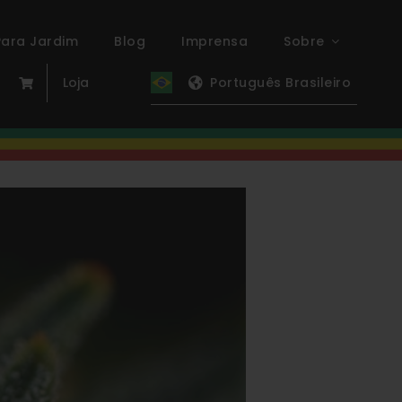
ara Jardim
Blog
Imprensa
Sobre
Loja
Português Brasileiro