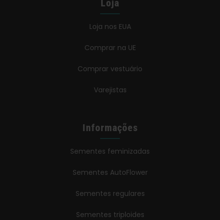
Loja
Loja nos EUA
Comprar na UE
Comprar vestuário
Varejistas
Informações
Sementes feminizadas
Sementes AutoFlower
Sementes regulares
Sementes triploides