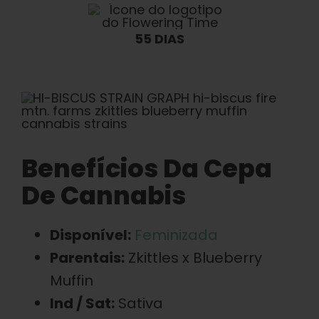
55 DIAS
Benefícios Da Cepa
De Cannabis
Disponível:
Feminizada
Parentais:
Zkittles x Blueberry
Muffin
Ind / Sat:
Sativa