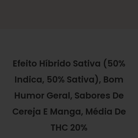
Efeito Híbrido Sativa (50%
Indica, 50% Sativa), Bom
Humor Geral, Sabores De
Cereja E Manga, Média De
THC 20%