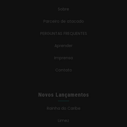
Sobre
Parceiro de atacado
PERGUNTAS FREQUENTES
Aprender
Imprensa
Contato
Novos Lançamentos
Rainha do Caribe
Limez