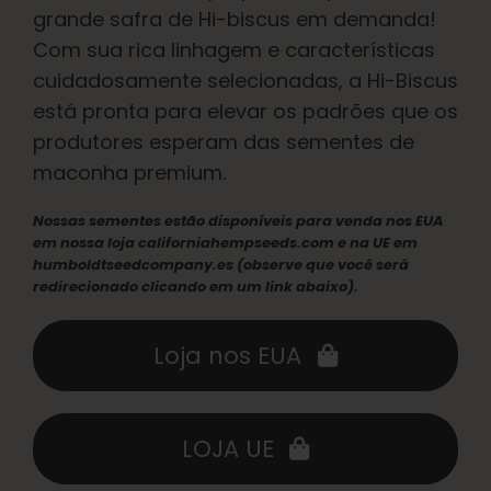
grande safra de Hi-biscus em demanda!
Com sua rica linhagem e características
cuidadosamente selecionadas, a Hi-Biscus
está pronta para elevar os padrões que os
produtores esperam das sementes de
maconha premium.
Nossas sementes estão disponíveis para venda nos EUA
em nossa loja californiahempseeds.com e na UE em
humboldtseedcompany.es (observe que você será
redirecionado clicando em um link abaixo).
Loja nos EUA
LOJA UE