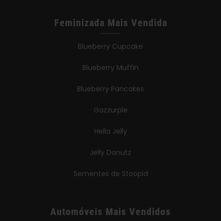
Feminizada Mais Vendida
Blueberry Cupcake
Blueberry Muffin
Blueberry Pancakes
Gazzurple
Hella Jelly
Jelly Donutz
Sementes de Stoopid
Automóveis Mais Vendidos