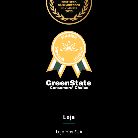
Loja
Loja nos EUA