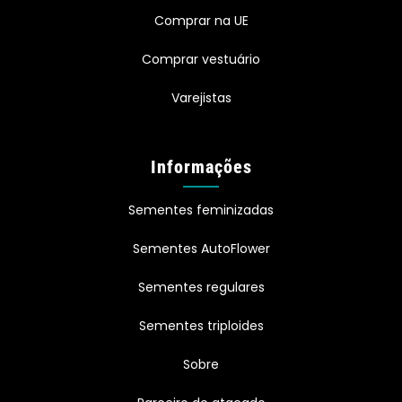
Comprar na UE
Comprar vestuário
Varejistas
Informações
Sementes feminizadas
Sementes AutoFlower
Sementes regulares
Sementes triploides
Sobre