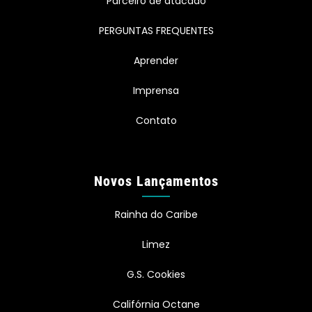
Parceiro de atacado
PERGUNTAS FREQUENTES
Aprender
Imprensa
Contato
Novos Lançamentos
Rainha do Caribe
Limez
G.S. Cookies
Califórnia Octane