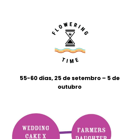
55-60 dias, 25 de setembro – 5 de
outubro