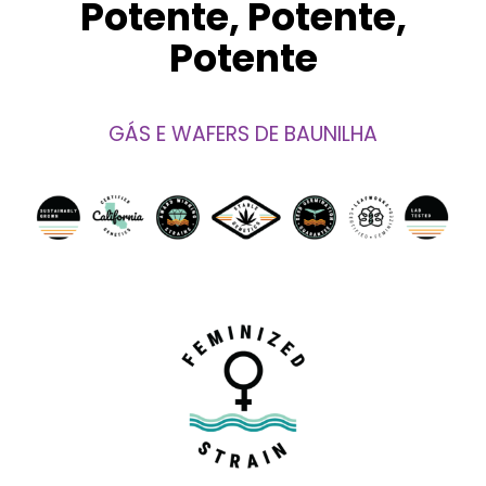
Potente, Potente,
Potente
GÁS E WAFERS DE BAUNILHA