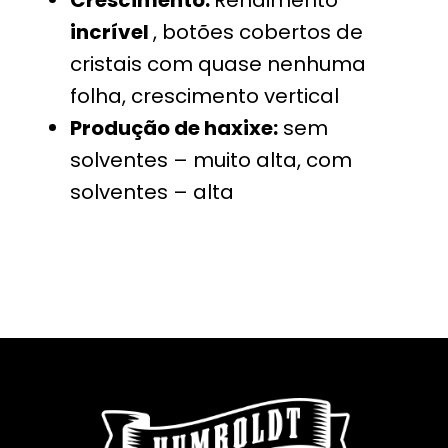
Crescimento:
Rendimento
incrível
, botões cobertos de
cristais com quase nenhuma
folha, crescimento vertical
Produção de haxixe:
sem
solventes – muito alta, com
solventes – alta