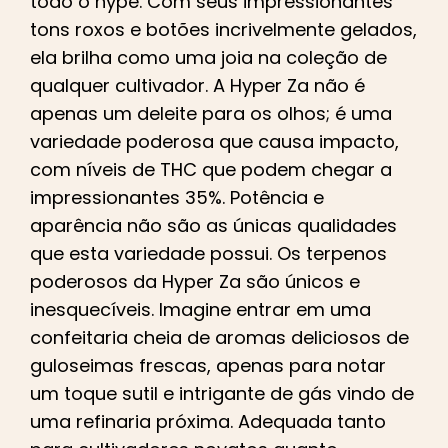
todo o hype. Com seus impressionantes
tons roxos e botões incrivelmente gelados,
ela brilha como uma joia na coleção de
qualquer cultivador. A Hyper Za não é
apenas um deleite para os olhos; é uma
variedade poderosa que causa impacto,
com níveis de THC que podem chegar a
impressionantes 35%. Potência e
aparência não são as únicas qualidades
que esta variedade possui. Os terpenos
poderosos da Hyper Za são únicos e
inesquecíveis. Imagine entrar em uma
confeitaria cheia de aromas deliciosos de
guloseimas frescas, apenas para notar
um toque sutil e intrigante de gás vindo de
uma refinaria próxima. Adequada tanto