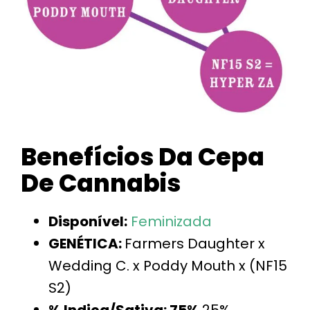
Benefícios Da Cepa
De Cannabis
Disponível:
Feminizada
GENÉTICA:
Farmers Daughter x
Wedding C. x Poddy Mouth x (NF15
S2)