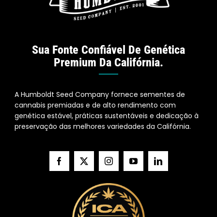
Sua Fonte Confiável De Genética
Premium Da Califórnia.
A Humboldt Seed Company fornece sementes de
cannabis premiadas e de alto rendimento com
genética estável, práticas sustentáveis e dedicação à
preservação das melhores variedades da Califórnia.