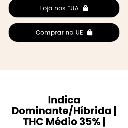
Loja nos EUA
Comprar na UE
Indica
Dominante/híbrida |
THC Médio 35% |