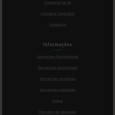
Comprar na UE
Comprar vestuário
Varejistas
Informações
Sementes feminizadas
Sementes AutoFlower
Sementes regulares
Sementes triploides
Sobre
Parceiro de atacado