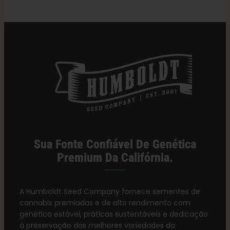
Sua Fonte Confiável De Genética
Premium Da Califórnia.
A Humboldt Seed Company fornece sementes de
cannabis premiadas e de alto rendimento com
genética estável, práticas sustentáveis e dedicação
à preservação das melhores variedades da