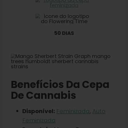
50 DIAS
Benefícios Da Cepa
De Cannabis
Disponível:
Feminizada
,
Auto
Feminizada