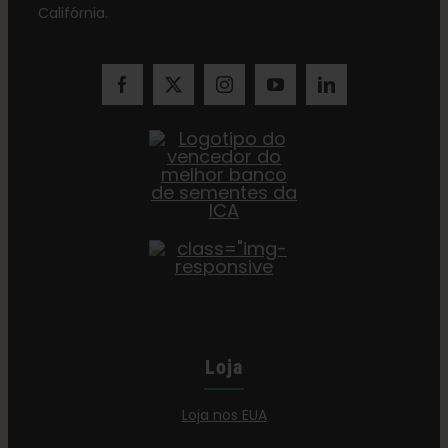
Califórnia.
Loja
Loja nos EUA