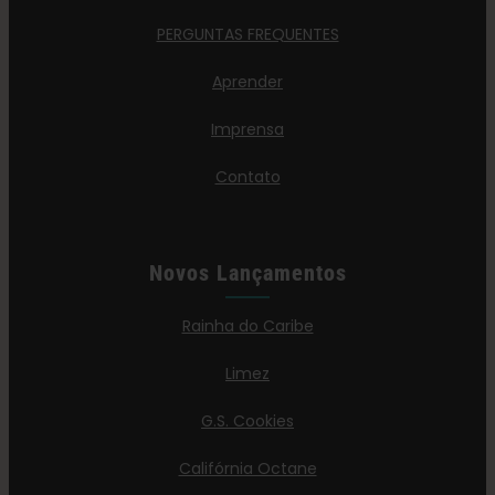
PERGUNTAS FREQUENTES
Aprender
Imprensa
Contato
Novos Lançamentos
Rainha do Caribe
Limez
G.S. Cookies
Califórnia Octane