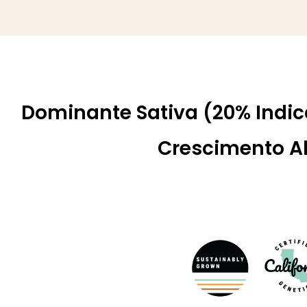
Dominante Sativa (20% Indi
Crescimento Al