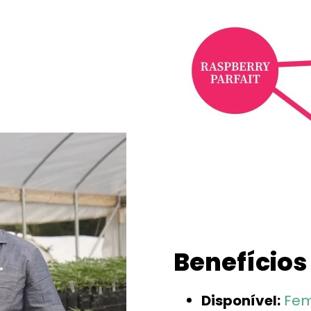
Benefícios
Disponível:
Fem