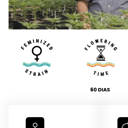
60 DIAS