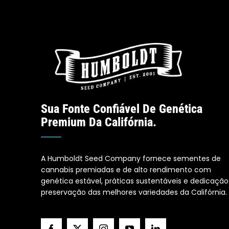
Sua Fonte Confiável De Genética
Premium Da Califórnia.
A Humboldt Seed Company fornece sementes de
cannabis premiadas e de alto rendimento com
genética estável, práticas sustentáveis e dedicação
preservação das melhores variedades da Califórnia.