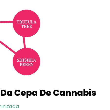
 Da Cepa De Cannabis
inizada