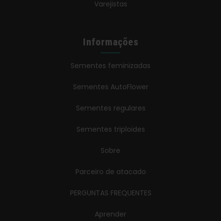
Varejistas
Informações
Sementes feminizadas
Sementes AutoFlower
Sementes regulares
Sementes triploides
Sobre
Parceiro de atacado
PERGUNTAS FREQUENTES
Aprender