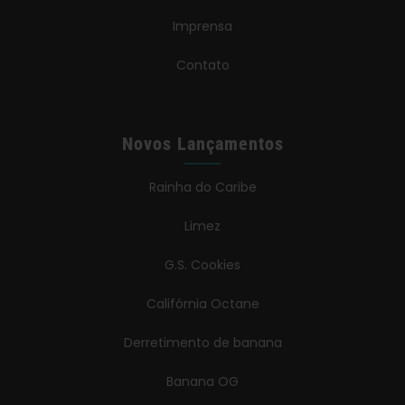
Imprensa
Contato
Novos Lançamentos
Rainha do Caribe
Limez
G.S. Cookies
Califórnia Octane
Derretimento de banana
Banana OG