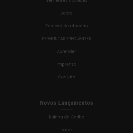
Sementes triploides
Sobre
Parceiro de atacado
PERGUNTAS FREQUENTES
Aprender
Imprensa
Contato
Novos Lançamentos
Rainha do Caribe
Limez