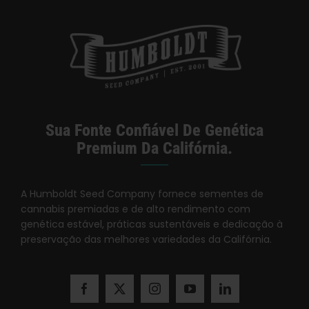
Categorias:
Varejistas de Vermont
Sua Fonte Confiável De Genética
Premium Da Califórnia.
A Humboldt Seed Company fornece sementes de
cannabis premiadas e de alto rendimento com
genética estável, práticas sustentáveis e dedicação à
preservação das melhores variedades da Califórnia.