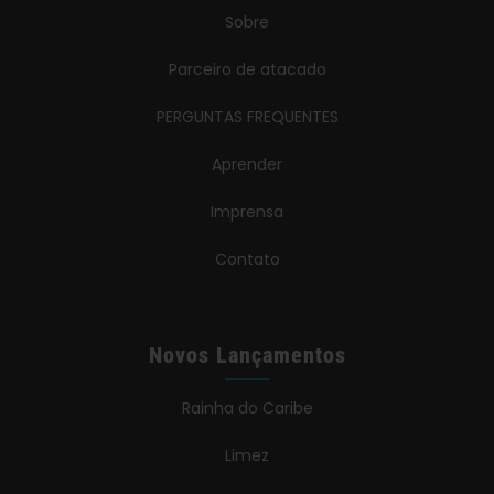
Sobre
Parceiro de atacado
PERGUNTAS FREQUENTES
Aprender
Imprensa
Contato
Novos Lançamentos
Rainha do Caribe
Limez