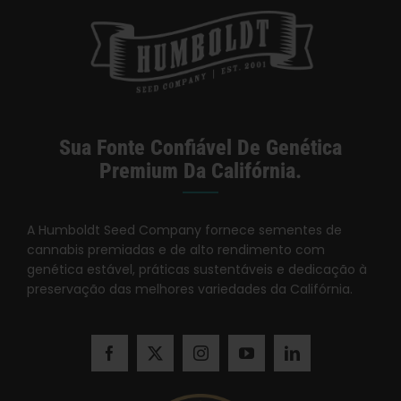
Sua Fonte Confiável De Genética
Premium Da Califórnia.
A Humboldt Seed Company fornece sementes de
cannabis premiadas e de alto rendimento com
genética estável, práticas sustentáveis e dedicação à
preservação das melhores variedades da Califórnia.