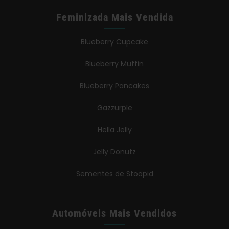
Feminizada Mais Vendida
Blueberry Cupcake
Blueberry Muffin
Blueberry Pancakes
Gazzurple
Hella Jelly
Jelly Donutz
Sementes de Stoopid
Automóveis Mais Vendidos