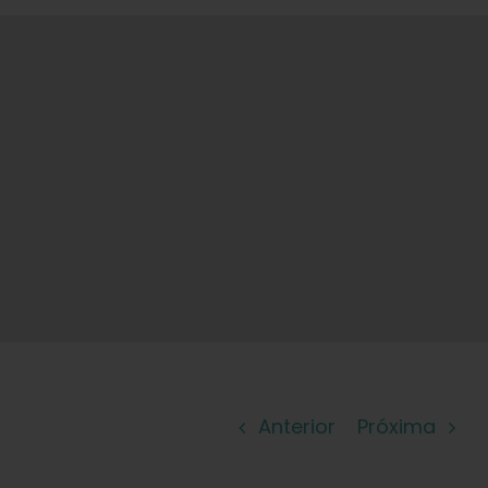
Anterior
Próxima