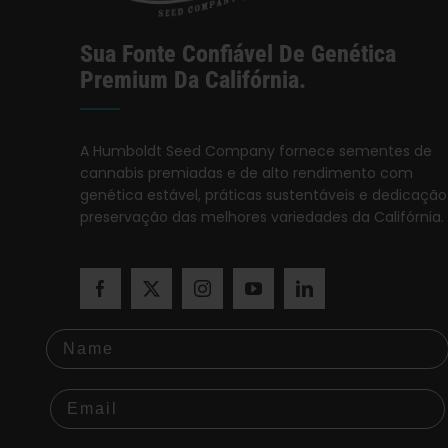
Sua Fonte Confiável De Genética
Premium Da Califórnia.
A Humboldt Seed Company fornece sementes de
cannabis premiadas e de alto rendimento com
genética estável, práticas sustentáveis e dedicação
preservação das melhores variedades da Califórnia.
Name