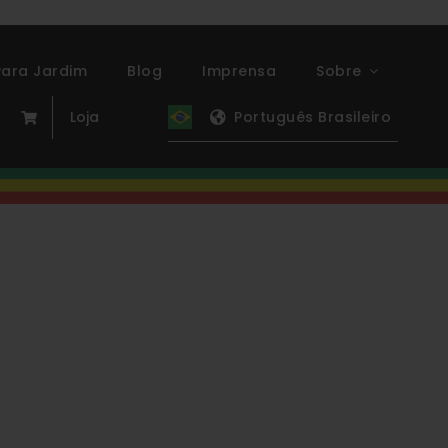
ara Jardim
Blog
Imprensa
Sobre
Loja
Português Brasileiro