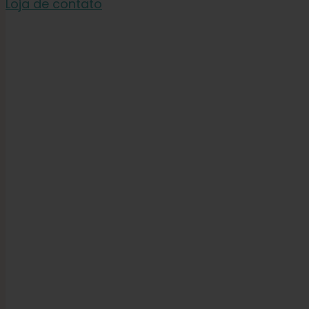
Loja de contato