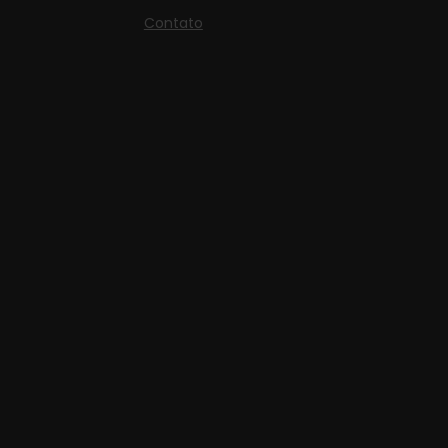
Contato