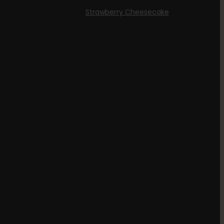
Strawberry Cheesecake