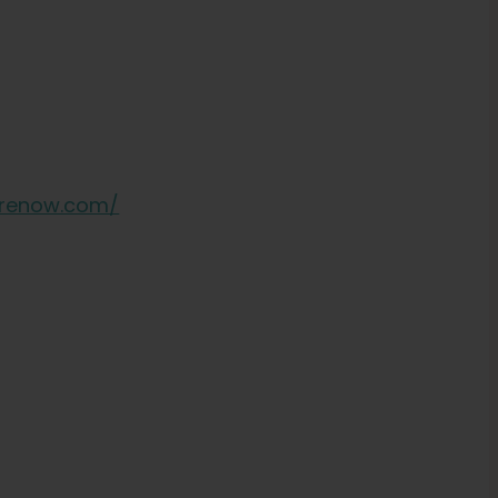
erenow.com/