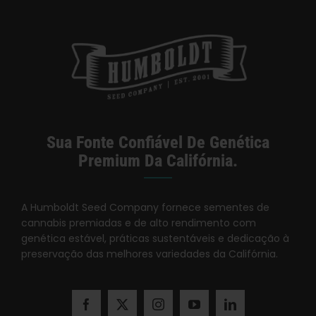
Categorias:
Dispensário / Entrega na Califórnia
Sua Fonte Confiável De Genética
Premium Da Califórnia.
A Humboldt Seed Company fornece sementes de
cannabis premiadas e de alto rendimento com
genética estável, práticas sustentáveis e dedicação à
preservação das melhores variedades da Califórnia.