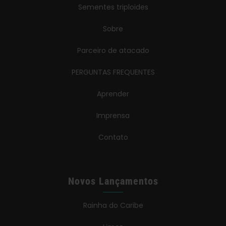
Sementes triploides
Sobre
Parceiro de atacado
PERGUNTAS FREQUENTES
Aprender
Imprensa
Contato
Novos Lançamentos
Rainha do Caribe