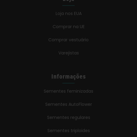
Loja nos EUA
Comprar na UE
Comprar vestuário
Varejistas
Informações
Sementes feminizadas
Sementes AutoFlower
Sementes regulares
Sementes triploides