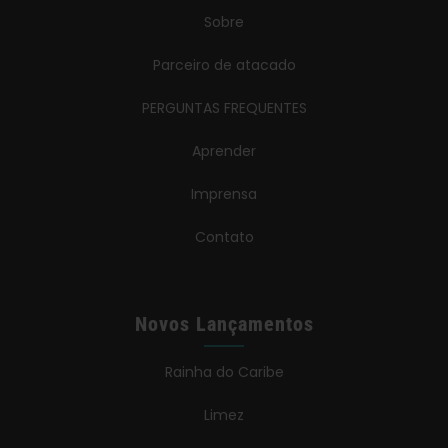
Sobre
Parceiro de atacado
PERGUNTAS FREQUENTES
Aprender
Imprensa
Contato
Novos Lançamentos
Rainha do Caribe
Limez