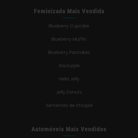
Feminizada Mais Vendida
Blueberry Cupcake
Blueberry Muffin
Blueberry Pancakes
Gazzurple
Hella Jelly
Jelly Donutz
Sementes de Stoopid
Automóveis Mais Vendidos