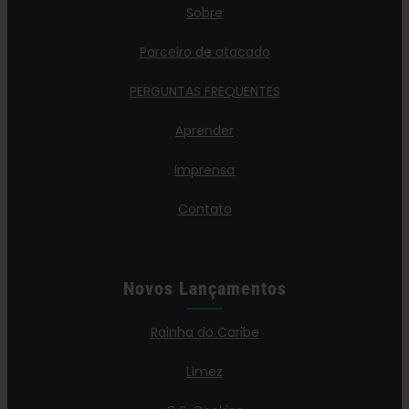
Sobre
Parceiro de atacado
PERGUNTAS FREQUENTES
Aprender
Imprensa
Contato
Novos Lançamentos
Rainha do Caribe
Limez