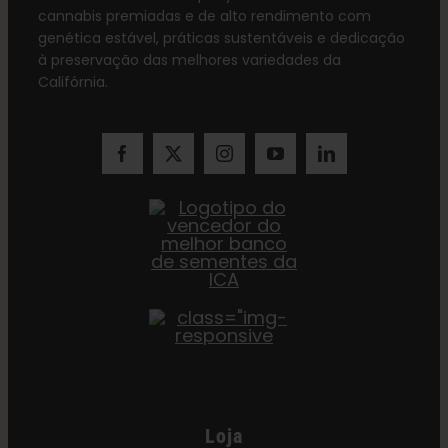
cannabis premiadas e de alto rendimento com
genética estável, práticas sustentáveis e dedicação
à preservação das melhores variedades da
Califórnia.
Loja