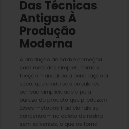
Das Técnicas
Antigas À
Produção
Moderna
A produção de haxixe começou
com métodos simples, como a
fricção manual ou a peneiração a
seco, que ainda são populares
por sua simplicidade e pela
pureza do produto que produzem.
Esses métodos tradicionais se
concentram na coleta de resina
sem solventes, o que os torna