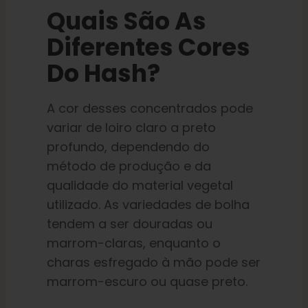
Quais São As
Diferentes Cores
Do Hash?
A cor desses concentrados pode
variar de loiro claro a preto
profundo, dependendo do
método de produção e da
qualidade do material vegetal
utilizado. As variedades de bolha
tendem a ser douradas ou
marrom-claras, enquanto o
charas esfregado à mão pode ser
marrom-escuro ou quase preto.