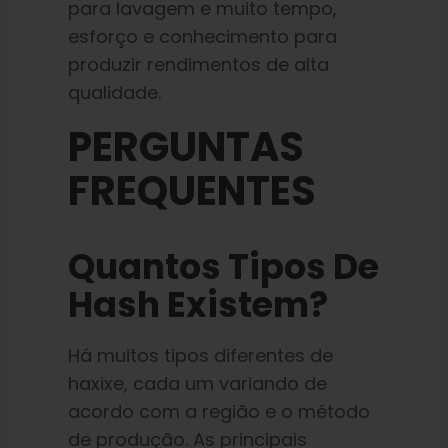
para lavagem e muito tempo,
esforço e conhecimento para
produzir rendimentos de alta
qualidade.
PERGUNTAS
FREQUENTES
Quantos Tipos De
Hash Existem?
Há muitos tipos diferentes de
haxixe, cada um variando de
acordo com a região e o método
de produção. As principais