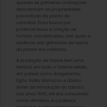
quando as primeiras civilizações
descobriram as propriedades
psicoativas da planta de
cannabis. Essa busca por
potência levou à criação de
formas concentradas, nas quais a
essência das glândulas de resina
da planta era coletada.
A produção de haxixe tem uma
história em todo o Oriente Médio,
em países como Afeganistão,
Egito, Índia, Marrocos e Líbano.
Antes da introdução do tabaco
nos anos 1500, ele era consumido
como alimento, e a palavra