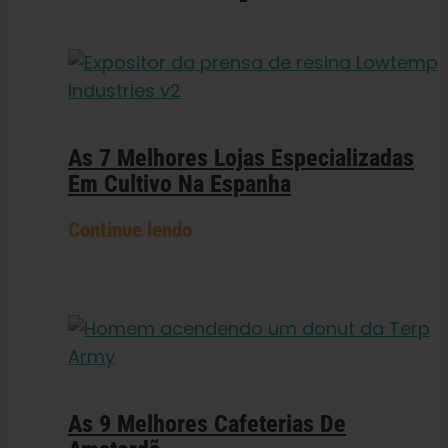
As 7 Melhores Lojas Especializadas
Em Cultivo Na Espanha
Continue lendo
As 9 Melhores Cafeterias De