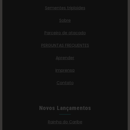
Sementes triploides
Sobre
Parceiro de atacado
PERGUNTAS FREQUENTES
Aprender
Imprensa
Contato
Novos Lançamentos
Rainha do Caribe