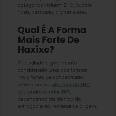
categorias incluem BHO, bubble
hash, destilado, dry sift e breu.
Qual É A Forma
Mais Forte De
Haxixe?
O destilado é geralmente
considerado uma das formas
mais fortes de concentrado
devido ao seu
alto teor de THC
que pode exceder 80%,
dependendo da técnica de
extração e do material de origem.