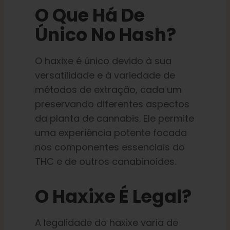
O Que Há De
Único No Hash?
O haxixe é único devido à sua
versatilidade e à variedade de
métodos de extração, cada um
preservando diferentes aspectos
da planta de cannabis. Ele permite
uma experiência potente focada
nos componentes essenciais do
THC e de outros canabinoides.
O Haxixe É Legal?
A legalidade do haxixe varia de