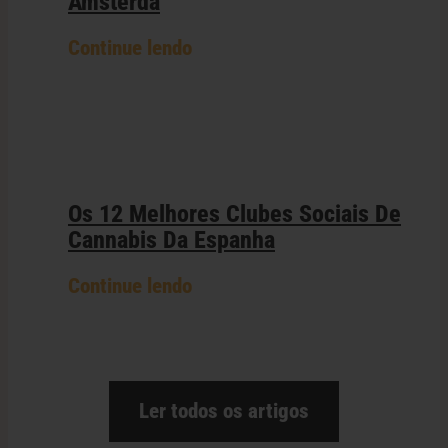
Amsterdã
Continue lendo
Os 12 Melhores Clubes Sociais De
Cannabis Da Espanha
Continue lendo
Ler todos os artigos