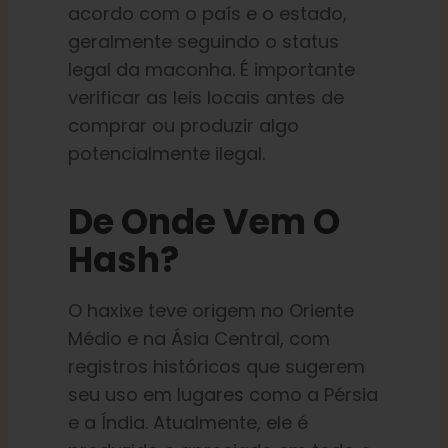
acordo com o país e o estado,
geralmente seguindo o status
legal da maconha. É importante
verificar as leis locais antes de
comprar ou produzir algo
potencialmente ilegal.
De Onde Vem O
Hash?
O haxixe teve origem no Oriente
Médio e na Ásia Central, com
registros históricos que sugerem
seu uso em lugares como a Pérsia
e a Índia. Atualmente, ele é