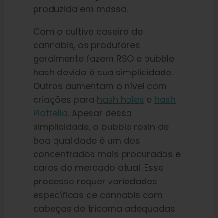
produzida em massa.
Com o cultivo caseiro de
cannabis, os produtores
geralmente fazem RSO e bubble
hash devido à sua simplicidade.
Outros aumentam o nível com
criações para
hash holes
e
hash
Piattella
. Apesar dessa
simplicidade, o bubble rosin de
boa qualidade é um dos
concentrados mais procurados e
caros do mercado atual. Esse
processo requer variedades
específicas de cannabis com
cabeças de tricoma adequadas