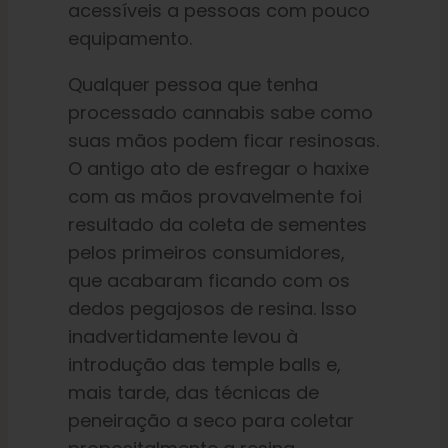
acessíveis a pessoas com pouco
equipamento.
Qualquer pessoa que tenha
processado cannabis sabe como
suas mãos podem ficar resinosas.
O antigo ato de esfregar o haxixe
com as mãos provavelmente foi
resultado da coleta de sementes
pelos primeiros consumidores,
que acabaram ficando com os
dedos pegajosos de resina. Isso
inadvertidamente levou à
introdução das temple balls e,
mais tarde, das técnicas de
peneiração a seco para coletar