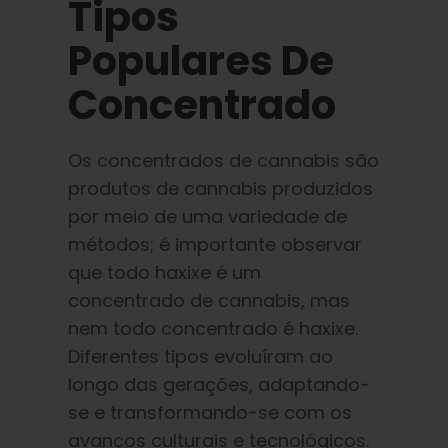
Tipos
Populares De
Concentrado
Os concentrados de cannabis são
produtos de cannabis produzidos
por meio de uma variedade de
métodos; é importante observar
que todo haxixe é um
concentrado de cannabis, mas
nem todo concentrado é haxixe.
Diferentes tipos evoluíram ao
longo das gerações, adaptando-
se e transformando-se com os
avanços culturais e tecnológicos.