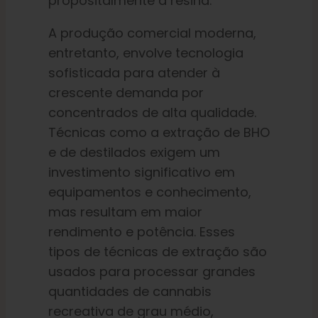
propositalmente a resina.
A produção comercial moderna,
entretanto, envolve tecnologia
sofisticada para atender à
crescente demanda por
concentrados de alta qualidade.
Técnicas como a extração de BHO
e de destilados exigem um
investimento significativo em
equipamentos e conhecimento,
mas resultam em maior
rendimento e potência. Esses
tipos de técnicas de extração são
usados para processar grandes
quantidades de cannabis
recreativa de grau médio,