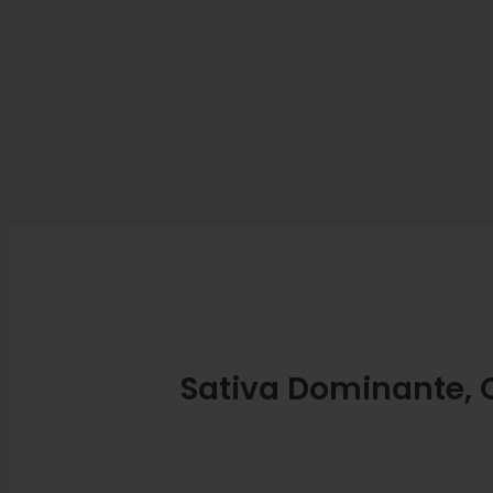
Sativa Dominante, 