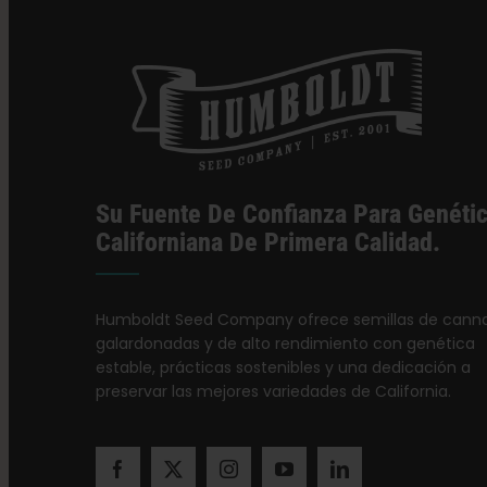
Su Fuente De Confianza Para Genéti
Californiana De Primera Calidad.
Humboldt Seed Company ofrece semillas de canna
galardonadas y de alto rendimiento con genética
estable, prácticas sostenibles y una dedicación a
preservar las mejores variedades de California.