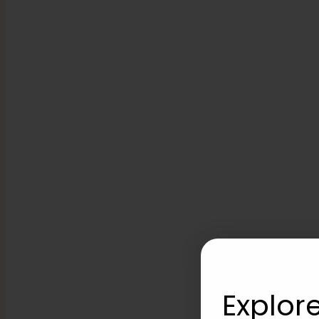
Explore