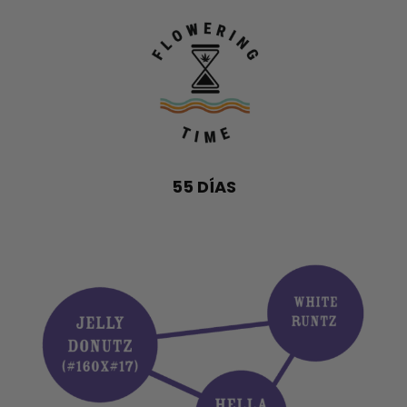
55 DÍAS