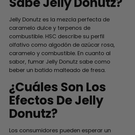
Sabe Jelly Donutz?
Jelly Donutz es la mezcla perfecta de
caramelo dulce y terpenos de
combustible. HSC describe su perfil
olfativo como algodón de azúcar rosa,
caramelo y combustible. En cuanto al
sabor, fumar Jelly Donutz sabe como
beber un batido malteado de fresa.
¿Cuáles Son Los
Efectos De Jelly
Donutz?
Los consumidores pueden esperar un