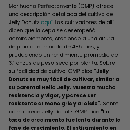
Marihuana Perfectamente (GMP) ofrece
una descripción detallada del cultivo de
Jelly Donutz
aquí.
Los cultivadores de allí
dicen que la cepa se desempeñó
admirablemente, creciendo a una altura
de planta terminada de 4-5 pies, y
produciendo un rendimiento promedio de
3,1 onzas de peso seco por planta.
Sobre
su facilidad de cultivo, GMP dice
"Jelly
Donutz es muy fácil de cultivar, similar a
su parental Hella Jelly. Muestra mucha
resistencia y vigor, y parece ser
resistente al moho gris y al oídio".
Sobre
cómo crece Jelly Donutz, GMP dice
"La
tasa de crecimiento fue lenta durante la
fase de crecimiento. El estiramiento en