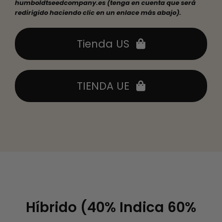
humboldtseedcompany.es (tenga en cuenta que será
redirigido haciendo clic en un enlace más abajo).
Tienda US
TIENDA UE
Híbrido (40% Indica 60%