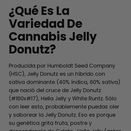
¿Qué Es La
Variedad De
Cannabis Jelly
Donutz?
Producida por Humboldt Seed Company
(HSC),
Jelly Donutz
es un híbrido con
sativa dominante (40% índica, 60% sativa)
que nació del cruce de Jelly Donutz
(#160x#17), Hella Jelly y White Runtz. Sólo
con leer esto, probablemente puedas oler
y saborear la Jelly Donutz. Eso es porque
su genética grita fruta, postre y