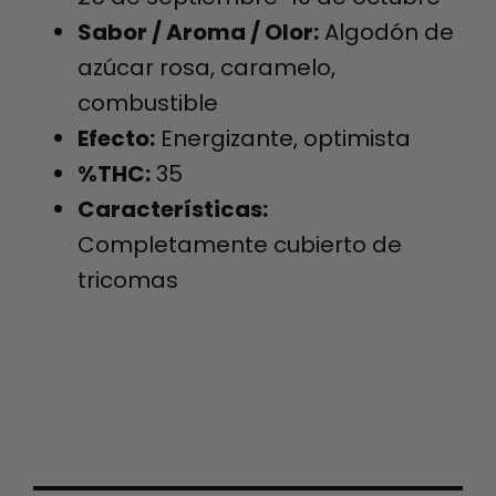
Sabor / Aroma / Olor:
Algodón de
azúcar rosa, caramelo,
combustible
Efecto:
Energizante, optimista
%THC:
35
Características:
Completamente cubierto de
tricomas