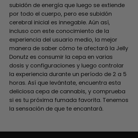
subidón de energía que luego se extiende
por todo el cuerpo, pero ese subidón
cerebral inicial es innegable.
Aún así,
incluso con este conocimiento de la
experiencia del usuario medio, la mejor
manera de saber cómo te afectará la Jelly
Donutz es consumir la cepa en varias
dosis y configuraciones y luego controlar
la experiencia durante un período de 2 a 5
horas. Así que levántate, encuentra esta
deliciosa cepa de cannabis, y comprueba
si es tu próxima fumada favorita. Tenemos
la sensación de que te encantará.