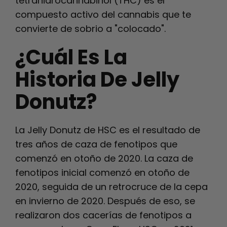
tetrahidrocannabinol (THC) es el
compuesto activo del cannabis que te
convierte de sobrio a "colocado".
¿Cuál Es La
Historia De Jelly
Donutz?
La Jelly Donutz de HSC es el resultado de
tres años de caza de fenotipos que
comenzó en otoño de 2020. La caza de
fenotipos inicial comenzó en otoño de
2020, seguida de un retrocruce de la cepa
en invierno de 2020. Después de eso, se
realizaron dos cacerías de fenotipos a