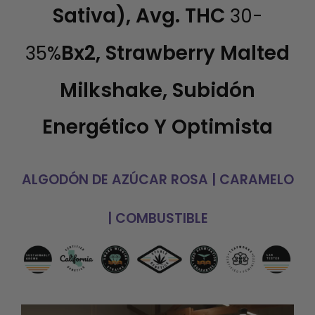
Sativa), Avg. THC
30-
Bx2, Strawberry Malted
35%
Milkshake, Subidón
Energético Y Optimista
ALGODÓN DE AZÚCAR ROSA | CARAMELO
| COMBUSTIBLE