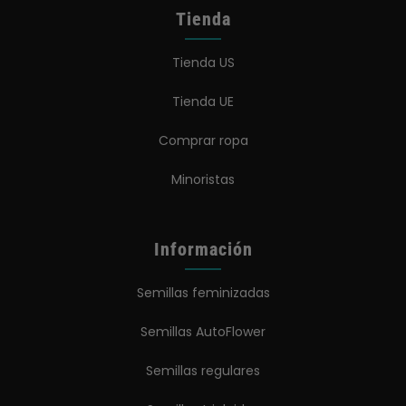
Tienda
Tienda US
Tienda UE
Comprar ropa
Minoristas
Información
Semillas feminizadas
Semillas AutoFlower
Semillas regulares