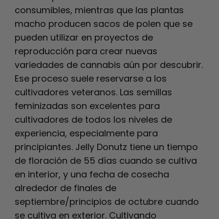
consumibles, mientras que las plantas
macho producen sacos de polen que se
pueden utilizar en proyectos de
reproducción para crear nuevas
variedades de cannabis aún por descubrir.
Ese proceso suele reservarse a los
cultivadores veteranos. Las semillas
feminizadas son excelentes para
cultivadores de todos los niveles de
experiencia, especialmente para
principiantes.
Jelly Donutz tiene un tiempo
de floración de 55 días cuando se cultiva
en interior, y una fecha de cosecha
alrededor de finales de
septiembre/principios de octubre cuando
se cultiva en exterior.
Cultivando