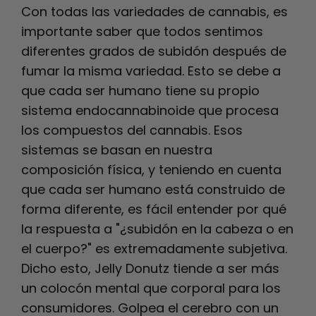
Con todas las variedades de cannabis, es
importante saber que todos sentimos
diferentes grados de subidón después de
fumar la misma variedad. Esto se debe a
que cada ser humano tiene su propio
sistema endocannabinoide que procesa
los compuestos del cannabis. Esos
sistemas se basan en nuestra
composición física, y teniendo en cuenta
que cada ser humano está construido de
forma diferente, es fácil entender por qué
la respuesta a "¿subidón en la cabeza o en
el cuerpo?" es extremadamente subjetiva.
Dicho esto, Jelly Donutz tiende a ser más
un colocón mental que corporal para los
consumidores. Golpea el cerebro con un