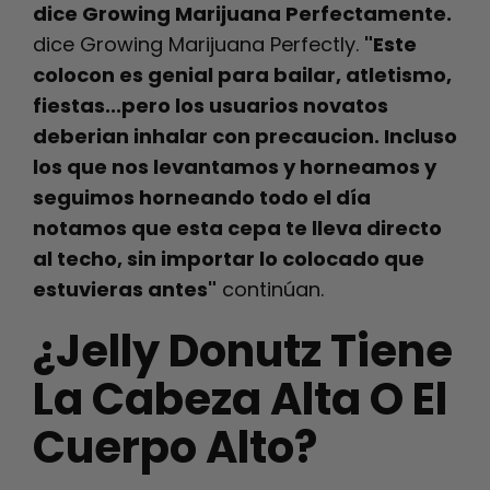
dice Growing Marijuana Perfectamente.
dice Growing Marijuana Perfectly.
"Este
colocon es genial para bailar, atletismo,
fiestas...pero los usuarios novatos
deberian inhalar con precaucion. Incluso
los que nos levantamos y horneamos y
seguimos horneando todo el día
notamos que esta cepa te lleva directo
al techo, sin importar lo colocado que
estuvieras antes"
continúan.
¿Jelly Donutz Tiene
La Cabeza Alta O El
Cuerpo Alto?