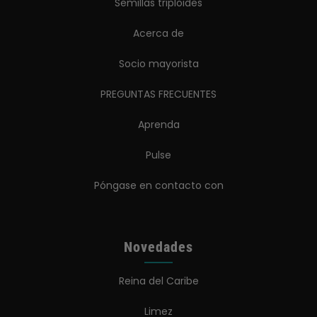
Semillas triploides
Acerca de
Socio mayorista
PREGUNTAS FRECUENTES
Aprenda
Pulse
Póngase en contacto con
Novedades
Reina del Caribe
Limez