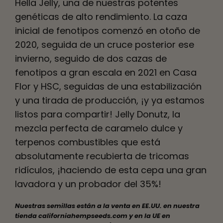
Hella Jelly, una de nuestras potentes
genéticas de alto rendimiento. La caza
inicial de fenotipos comenzó en otoño de
2020, seguida de un cruce posterior ese
invierno, seguido de dos cazas de
fenotipos a gran escala en 2021 en Casa
Flor y HSC, seguidas de una estabilización
y una tirada de producción, ¡y ya estamos
listos para compartir! Jelly Donutz, la
mezcla perfecta de caramelo dulce y
terpenos combustibles que está
absolutamente recubierta de tricomas
ridículos, ¡haciendo de esta cepa una gran
lavadora y un probador del 35%!
Nuestras semillas están a la venta en EE.UU. en nuestra
tienda californiahempseeds.com y en la UE en