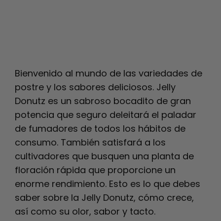
Bienvenido al mundo de las variedades de
postre y los sabores deliciosos. Jelly
Donutz es un sabroso bocadito de gran
potencia que seguro deleitará el paladar
de fumadores de todos los hábitos de
consumo. También satisfará a los
cultivadores que busquen una planta de
floración rápida que proporcione un
enorme rendimiento.
Esto es lo que debes
saber sobre la Jelly Donutz, cómo crece,
así como su olor, sabor y tacto.