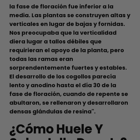
la fase de floración fue inferior a la
media. Las plantas se construyen altas y
verticales en lugar de bajas y fornidas.
Nos preocupaba que la verticalidad
diera lugar a tallos débiles que
requirieran el apoyo de la planta, pero
todas las ramas eran
sorprendentemente fuertes y estables.
El desarrollo de los cogollos parecía
lento y anodino hasta el día 30 de la
fase de floración, cuando de repente se
abultaron, se rellenaron y desarrollaron
densas glándulas de resina".
¿Cómo Huele Y