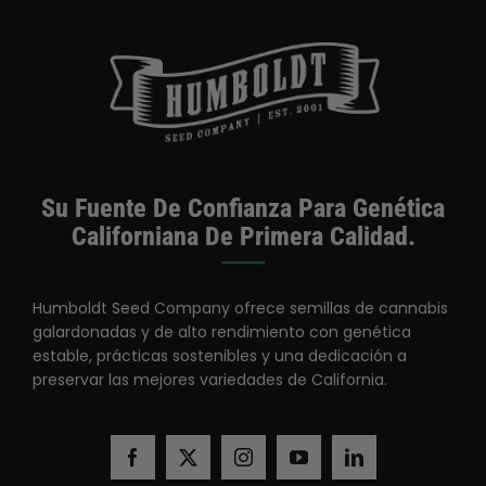
Su Fuente De Confianza Para Genética
Californiana De Primera Calidad.
Humboldt Seed Company ofrece semillas de cannabis
galardonadas y de alto rendimiento con genética
estable, prácticas sostenibles y una dedicación a
preservar las mejores variedades de California.