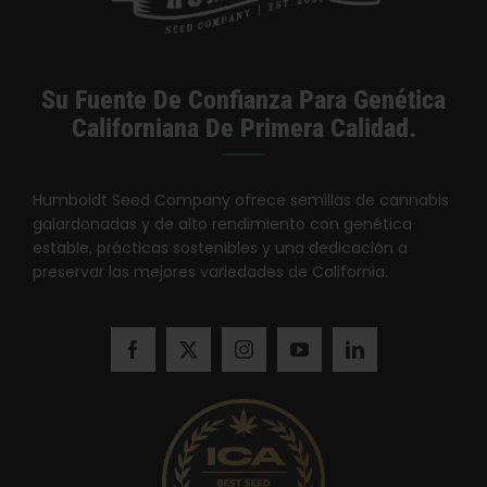
Su Fuente De Confianza Para Genética
Californiana De Primera Calidad.
Humboldt Seed Company ofrece semillas de cannabis
galardonadas y de alto rendimiento con genética
estable, prácticas sostenibles y una dedicación a
preservar las mejores variedades de California.