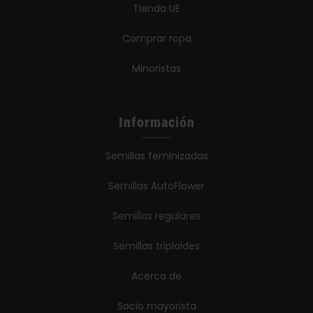
Tienda UE
Comprar ropa
Minoristas
Información
Semillas feminizadas
Semillas AutoFlower
Semillas regulares
Semillas triploides
Acerca de
Socio mayorista