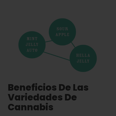
Beneficios De Las
Variedades De
Cannabis