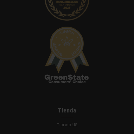
Tienda
Tienda US