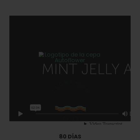
80 DÍAS