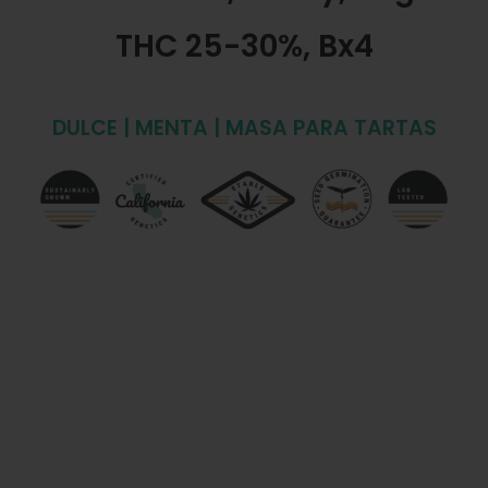
THC 25-30%, Bx4
DULCE | MENTA | MASA PARA TARTAS