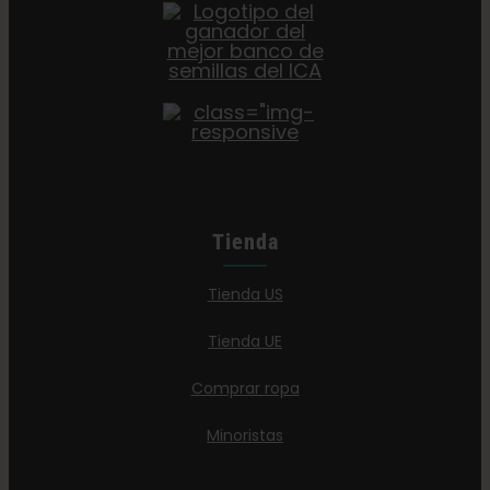
Tienda
Tienda US
Tienda UE
Comprar ropa
Minoristas