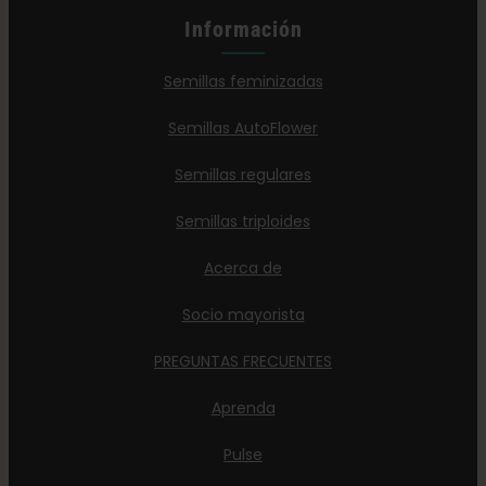
Información
Semillas feminizadas
Semillas AutoFlower
Semillas regulares
Semillas triploides
Acerca de
Socio mayorista
PREGUNTAS FRECUENTES
Aprenda
Pulse