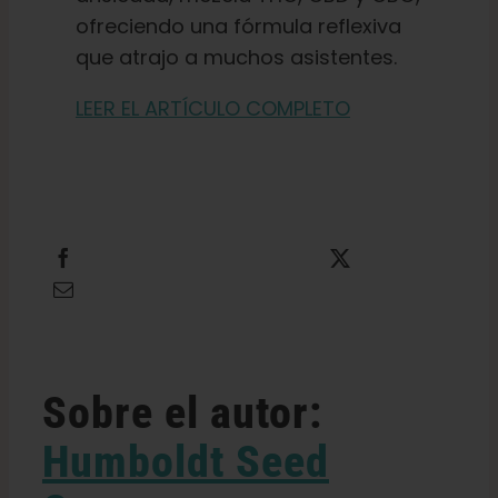
ofreciendo una fórmula reflexiva
que atrajo a muchos asistentes.
LEER EL ARTÍCULO COMPLETO
Compartir
Twittear
Enviar por correo electrónico
Sobre el autor:
Humboldt Seed