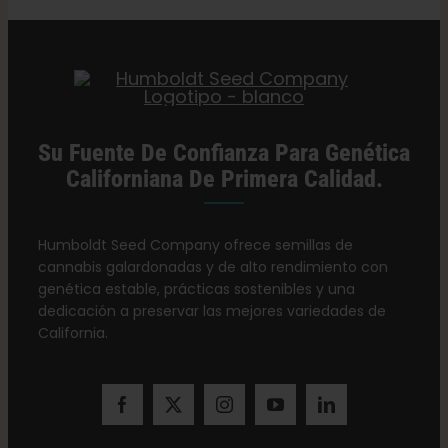
Su Fuente De Confianza Para Genética
Californiana De Primera Calidad.
Humboldt Seed Company ofrece semillas de
cannabis galardonadas y de alto rendimiento con
genética estable, prácticas sostenibles y una
dedicación a preservar las mejores variedades de
California.