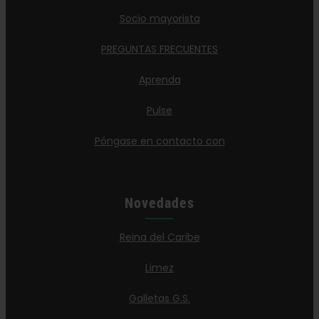
Socio mayorista
PREGUNTAS FRECUENTES
Aprenda
Pulse
Póngase en contacto con
Novedades
Reina del Caribe
Limez
Galletas G.S.