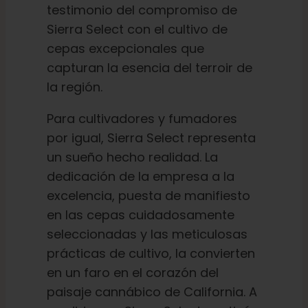
testimonio del compromiso de
Sierra Select con el cultivo de
cepas excepcionales que
capturan la esencia del terroir de
la región.
Para cultivadores y fumadores
por igual, Sierra Select representa
un sueño hecho realidad. La
dedicación de la empresa a la
excelencia, puesta de manifiesto
en las cepas cuidadosamente
seleccionadas y las meticulosas
prácticas de cultivo, la convierten
en un faro en el corazón del
paisaje cannábico de California. A