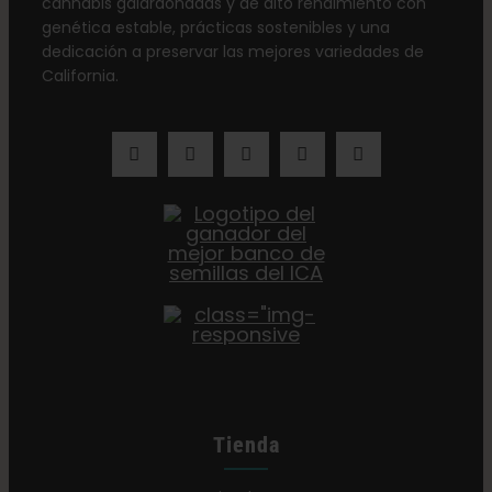
cannabis galardonadas y de alto rendimiento con
genética estable, prácticas sostenibles y una
dedicación a preservar las mejores variedades de
California.
Tienda