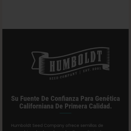
Su Fuente De Confianza Para Genética
Californiana De Primera Calidad.
Humboldt Seed Company ofrece semillas de