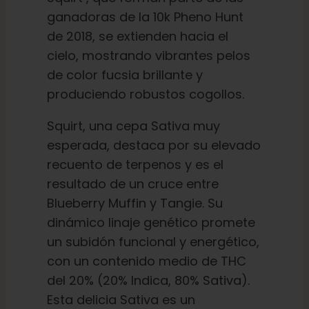
ganadoras de la 10k Pheno Hunt
de 2018, se extienden hacia el
cielo, mostrando vibrantes pelos
de color fucsia brillante y
produciendo robustos cogollos.
Squirt, una cepa Sativa muy
esperada, destaca por su elevado
recuento de terpenos y es el
resultado de un cruce entre
Blueberry Muffin y Tangie. Su
dinámico linaje genético promete
un subidón funcional y energético,
con un contenido medio de THC
del 20% (20% Indica, 80% Sativa).
Esta delicia Sativa es un