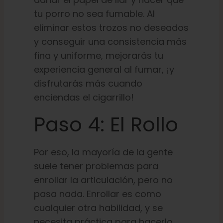
tu porro no sea fumable. Al
eliminar estos trozos no deseados
y conseguir una consistencia más
fina y uniforme, mejorarás tu
experiencia general al fumar, ¡y
disfrutarás más cuando
enciendas el cigarrillo!
Paso 4: El Rollo
Por eso, la mayoría de la gente
suele tener problemas para
enrollar la articulación, pero no
pasa nada. Enrollar es como
cualquier otra habilidad, y se
necesita práctica para hacerlo