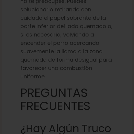
no te preocupes. Puedes
solucionarlo retirando con
cuidado el papel sobrante de la
parte inferior del lado quemado o,
si es necesario, volviendo a
encender el porro acercando
suavemente la llama a la zona
quemada de forma desigual para
favorecer una combustión
uniforme.
PREGUNTAS
FRECUENTES
¿Hay Algún Truco