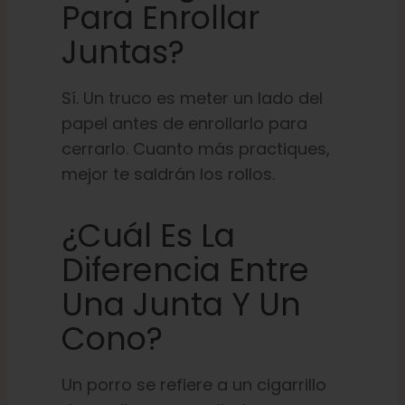
Para Enrollar
Juntas?
Sí. Un truco es meter un lado del
papel antes de enrollarlo para
cerrarlo. Cuanto más practiques,
mejor te saldrán los rollos.
¿Cuál Es La
Diferencia Entre
Una Junta Y Un
Cono?
Un porro se refiere a un cigarrillo