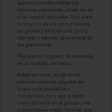
que los molinillos dañan los
tricomas y prefieren utilizar tijeras
o las manos desnudas. Pero para
la mayoría de los consumidores,
los grinders ofrecen una forma
cómoda y sencilla de preparar la
flor para fumar.
Antes de moler, es útil dividir
manualmente los cogollos en
trozos más pequeños y
manejables, para que quepan
cómodamente en el grinder y se
puedan moler mejor. Una vez que