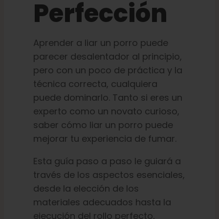
Perfección
Aprender a liar un porro puede
parecer desalentador al principio,
pero con un poco de práctica y la
técnica correcta, cualquiera
puede dominarlo. Tanto si eres un
experto como un novato curioso,
saber cómo liar un porro puede
mejorar tu experiencia de fumar.
Esta guía paso a paso le guiará a
través de los aspectos esenciales,
desde la elección de los
materiales adecuados hasta la
ejecución del rollo perfecto,