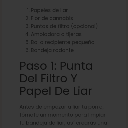
Papeles de liar
Flor de cannabis
Puntas de filtro (opcional)
Amoladora o tijeras
Bol o recipiente pequeño
Bandeja rodante
Paso 1: Punta
Del Filtro Y
Papel De Liar
Antes de empezar a liar tu porro,
tómate un momento para limpiar
tu bandeja de liar, así crearás una