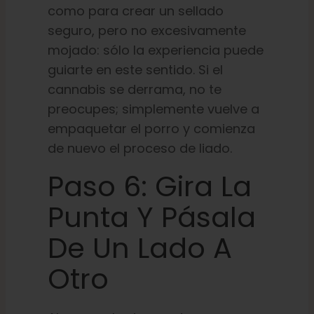
como para crear un sellado
seguro, pero no excesivamente
mojado: sólo la experiencia puede
guiarte en este sentido. Si el
cannabis se derrama, no te
preocupes; simplemente vuelve a
empaquetar el porro y comienza
de nuevo el proceso de liado.
Paso 6: Gira La
Punta Y Pásala
De Un Lado A
Otro