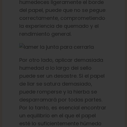
humedeces ligeramente el borde
del papel, puede que no se pegue
correctamente, comprometiendo
la experiencia de quemado y el
rendimiento general.
Por otro lado, aplicar demasiada
humedad a lo largo del sello
puede ser un desastre. Si el papel
de liar se satura demasiado,
puede romperse y la hierba se
desparramará por todas partes.
Por lo tanto, es esencial encontrar
un equilibrio en el que el papel
esté lo suficientemente húmedo