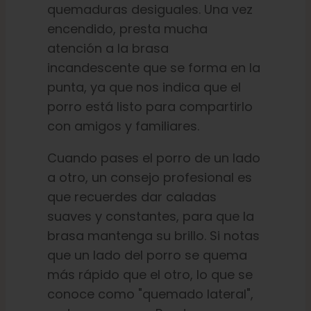
quemaduras desiguales. Una vez
encendido, presta mucha
atención a la brasa
incandescente que se forma en la
punta, ya que nos indica que el
porro está listo para compartirlo
con amigos y familiares.
Cuando pases el porro de un lado
a otro, un consejo profesional es
que recuerdes dar caladas
suaves y constantes, para que la
brasa mantenga su brillo. Si notas
que un lado del porro se quema
más rápido que el otro, lo que se
conoce como "quemado lateral",