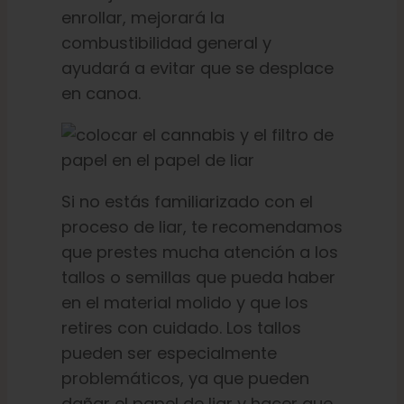
enrollar, mejorará la
combustibilidad general y
ayudará a evitar que se desplace
en canoa.
Si no estás familiarizado con el
proceso de liar, te recomendamos
que prestes mucha atención a los
tallos o semillas que pueda haber
en el material molido y que los
retires con cuidado. Los tallos
pueden ser especialmente
problemáticos, ya que pueden
dañar el papel de liar y hacer que