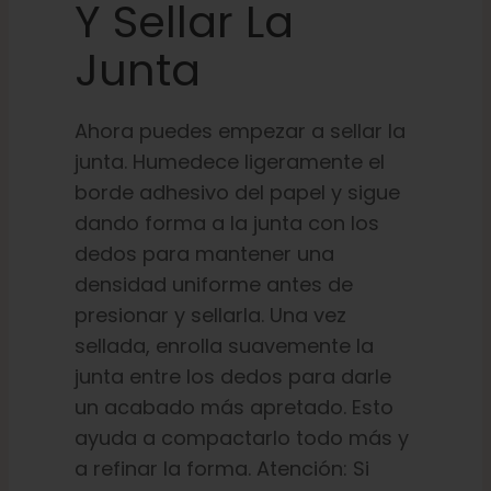
Y Sellar La
Junta
Ahora puedes empezar a sellar la
junta. Humedece ligeramente el
borde adhesivo del papel y sigue
dando forma a la junta con los
dedos para mantener una
densidad uniforme antes de
presionar y sellarla. Una vez
sellada, enrolla suavemente la
junta entre los dedos para darle
un acabado más apretado. Esto
ayuda a compactarlo todo más y
a refinar la forma. Atención: Si