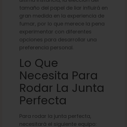
tamaño del papel de liar influirá en
gran medida en la experiencia de
fumar, por lo que merece la pena
experimentar con diferentes
opciones para desarrollar una
preferencia personal.
Lo Que
Necesita Para
Rodar La Junta
Perfecta
Para rodar la junta perfecta,
necesitará el siguiente equipo: