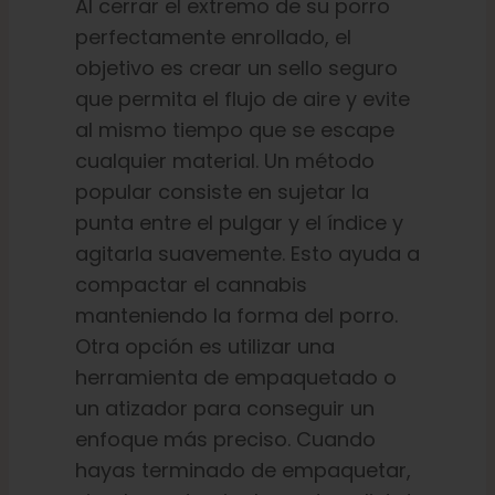
Al cerrar el extremo de su porro
perfectamente enrollado, el
objetivo es crear un sello seguro
que permita el flujo de aire y evite
al mismo tiempo que se escape
cualquier material. Un método
popular consiste en sujetar la
punta entre el pulgar y el índice y
agitarla suavemente. Esto ayuda a
compactar el cannabis
manteniendo la forma del porro.
Otra opción es utilizar una
herramienta de empaquetado o
un atizador para conseguir un
enfoque más preciso. Cuando
hayas terminado de empaquetar,