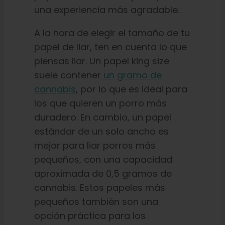
una experiencia más agradable.
A la hora de elegir el tamaño de tu
papel de liar, ten en cuenta lo que
piensas liar. Un papel king size
suele contener
un gramo de
cannabis
, por lo que es ideal para
los que quieren un porro más
duradero. En cambio, un papel
estándar de un solo ancho es
mejor para liar porros más
pequeños, con una capacidad
aproximada de 0,5 gramos de
cannabis. Estos papeles más
pequeños también son una
opción práctica para los