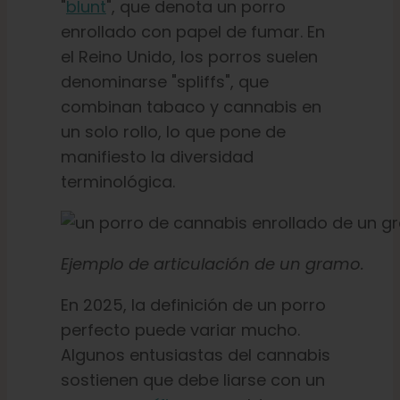
"
blunt
", que denota un porro
enrollado con papel de fumar. En
el Reino Unido, los porros suelen
denominarse "spliffs", que
combinan tabaco y cannabis en
un solo rollo, lo que pone de
manifiesto la diversidad
terminológica.
Ejemplo de articulación de un gramo.
En 2025, la definición de un porro
perfecto puede variar mucho.
Algunos entusiastas del cannabis
sostienen que debe liarse con un