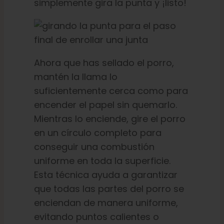
simplemente gira la punta y ¡listo!
Ahora que has sellado el porro,
mantén la llama lo
suficientemente cerca como para
encender el papel sin quemarlo.
Mientras lo enciende, gire el porro
en un círculo completo para
conseguir una combustión
uniforme en toda la superficie.
Esta técnica ayuda a garantizar
que todas las partes del porro se
enciendan de manera uniforme,
evitando puntos calientes o