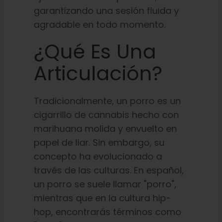
garantizando una sesión fluida y
agradable en todo momento.
¿Qué Es Una
Articulación?
Tradicionalmente, un porro es un
cigarrillo de cannabis hecho con
marihuana molida y envuelto en
papel de liar. Sin embargo, su
concepto ha evolucionado a
través de las culturas. En español,
un porro se suele llamar "porro",
mientras que en la cultura hip-
hop, encontrarás términos como