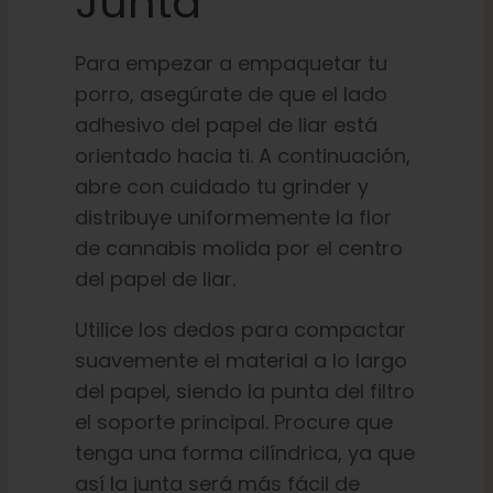
Junta
Para empezar a empaquetar tu
porro, asegúrate de que el lado
adhesivo del papel de liar está
orientado hacia ti. A continuación,
abre con cuidado tu grinder y
distribuye uniformemente la flor
de cannabis molida por el centro
del papel de liar.
Utilice los dedos para compactar
suavemente el material a lo largo
del papel, siendo la punta del filtro
el soporte principal. Procure que
tenga una forma cilíndrica, ya que
así la junta será más fácil de