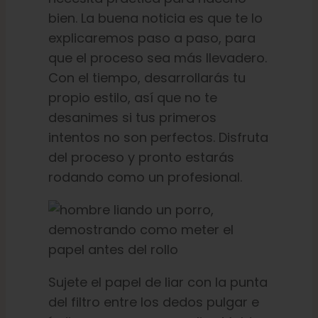
bien. La buena noticia es que te lo
explicaremos paso a paso, para
que el proceso sea más llevadero.
Con el tiempo, desarrollarás tu
propio estilo, así que no te
desanimes si tus primeros
intentos no son perfectos. Disfruta
del proceso y pronto estarás
rodando como un profesional.
Sujete el papel de liar con la punta
del filtro entre los dedos pulgar e