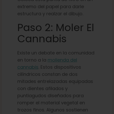
extremo del papel para darle
estructura y realzar el dibujo.
Paso 2: Moler El
Cannabis
Existe un debate en la comunidad
en torno a la
molienda del
cannabis
. Estos dispositivos
cilíndricos constan de dos
mitades entrelazadas equipadas
con dientes afilados y
puntiagudos diseñados para
romper el material vegetal en
trozos finos. Algunos sostienen