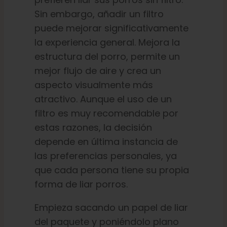
Sin embargo, añadir un filtro
puede mejorar significativamente
la experiencia general. Mejora la
estructura del porro, permite un
mejor flujo de aire y crea un
aspecto visualmente más
atractivo. Aunque el uso de un
filtro es muy recomendable por
estas razones, la decisión
depende en última instancia de
las preferencias personales, ya
que cada persona tiene su propia
forma de liar porros.
Empieza sacando un papel de liar
del paquete y poniéndolo plano