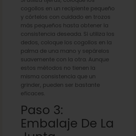
cogollos en un recipiente pequeño
y córtelos con cuidado en trozos
más pequeños hasta obtener la
consistencia deseada. Si utiliza los
dedos, coloque los cogollos en la
palma de una mano y sepárelos
suavemente con la otra. Aunque
estos métodos no tienen la
misma consistencia que un
grinder, pueden ser bastante
eficaces.
Paso 3:
Embalaje De La