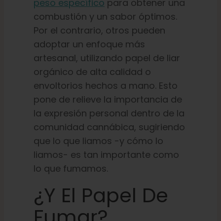
peso específico
para obtener una
combustión y un sabor óptimos.
Por el contrario, otros pueden
adoptar un enfoque más
artesanal, utilizando papel de liar
orgánico de alta calidad o
envoltorios hechos a mano. Esto
pone de relieve la importancia de
la expresión personal dentro de la
comunidad cannábica, sugiriendo
que lo que liamos -y cómo lo
liamos- es tan importante como
lo que fumamos.
¿Y El Papel De
Fumar?