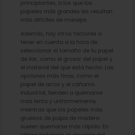
principiantes, a los que los
papeles más grandes les resultan
más difíciles de manejar.
Además, hay otros factores a
tener en cuenta a la hora de
seleccionar el tamaño de tu papel
de liar, como el grosor del papel y
el material del que está hecho. Las
opciones más finas, como el
papel de arroz y el cáñamo
industrial, tienden a quemarse
más lenta y uniformemente,
mientras que los papeles más
gruesos de pulpa de madera
suelen quemarse más rápido. En
última instancia, la elección del