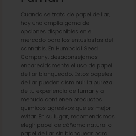
Cuando se trata de papel de liar,
hay una amplia gama de
opciones disponibles en el
mercado para los entusiastas del
cannabis. En Humboldt Seed
Company, desaconsejamos
encarecidamente el uso de papel
de liar blanqueado. Estos papeles
de liar pueden disminuir la pureza
de tu experiencia de fumar y a
menudo contienen productos
químicos agresivos que es mejor
evitar. En su lugar, recomendamos
elegir papel de cáñamo natural o
papel de liar sin blanquear para