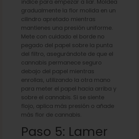
índice para empezar a liar. Moldea
gradualmente la flor molida en un
cilindro apretado mientras
mantienes una presión uniforme.
Mete con cuidado el borde no
pegado del papel sobre la punta
del filtro, asegurándote de que el
cannabis permanece seguro
debajo del papel mientras
enrollas, utilizando la otra mano
para meter el papel hacia arriba y
sobre el cannabis. Si se siente
flojo, aplica más presión o añade
más flor de cannabis.
Paso 5: Lamer