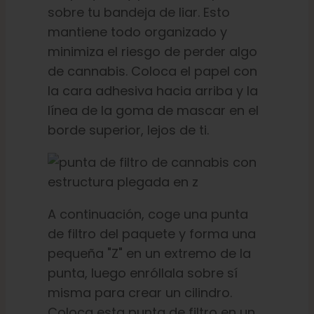
sobre tu bandeja de liar. Esto
mantiene todo organizado y
minimiza el riesgo de perder algo
de cannabis. Coloca el papel con
la cara adhesiva hacia arriba y la
línea de la goma de mascar en el
borde superior, lejos de ti.
A continuación, coge una punta
de filtro del paquete y forma una
pequeña "Z" en un extremo de la
punta, luego enróllala sobre sí
misma para crear un cilindro.
Coloca esta punta de filtro en un