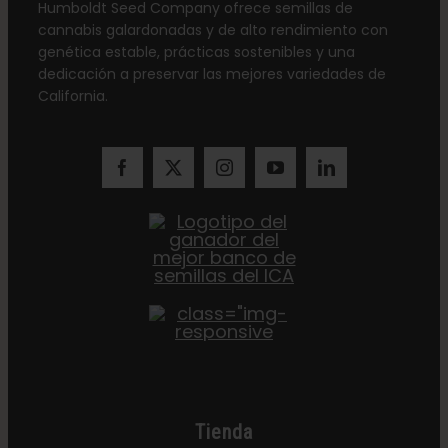
Humboldt Seed Company ofrece semillas de
cannabis galardonadas y de alto rendimiento con
genética estable, prácticas sostenibles y una
dedicación a preservar las mejores variedades de
California.
Tienda