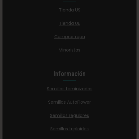
Tienda US
Tienda UE
Comprar ropa
Minoristas
Información
Semillas feminizadas
Semillas AutoFlower
Semillas regulares
Semillas triploides