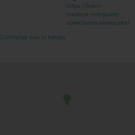
https://barc-
medical-marijuana-
collective.business.site/
Contactar con la tienda