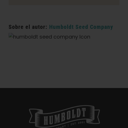
Sobre el autor:
Humboldt Seed Company
Categorías:
California Dispensario / Entrega