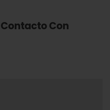
 Contacto Con