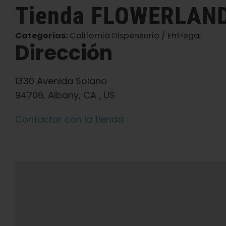
Tienda
FLOWERLAN
Categorías:
California Dispensario / Entrega
Dirección
1330 Avenida Solano
94706, Albany, CA , US
Contactar con la tienda