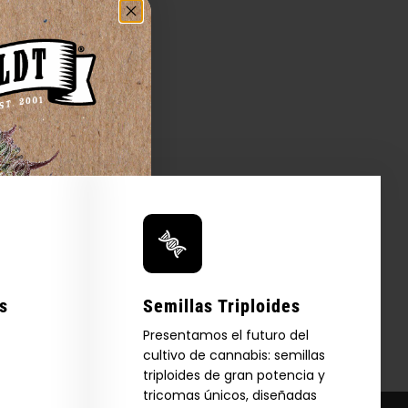
s
Semillas Triploides
Presentamos el futuro del
cultivo de cannabis: semillas
triploides de gran potencia y
tricomas únicos, diseñadas