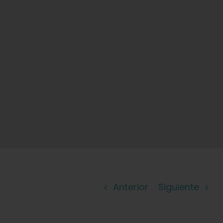
Anterior
Siguiente