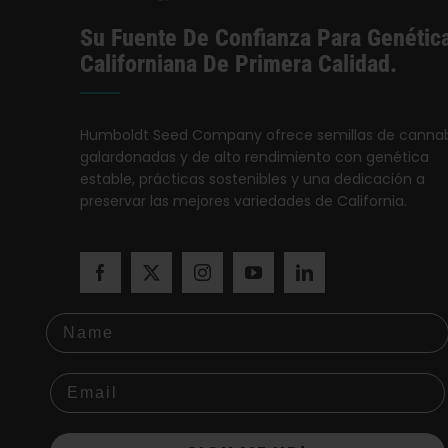
Su Fuente De Confianza Para Genétic
Californiana De Primera Calidad.
Humboldt Seed Company ofrece semillas de cannab
galardonadas y de alto rendimiento con genética
estable, prácticas sostenibles y una dedicación a
preservar las mejores variedades de California.
Name