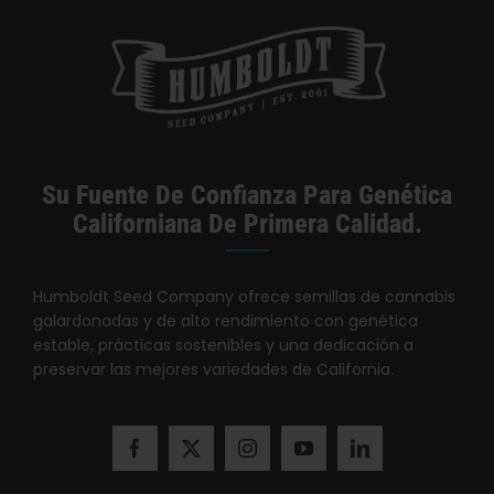
Su Fuente De Confianza Para Genética
Californiana De Primera Calidad.
Humboldt Seed Company ofrece semillas de cannabis
galardonadas y de alto rendimiento con genética
estable, prácticas sostenibles y una dedicación a
preservar las mejores variedades de California.