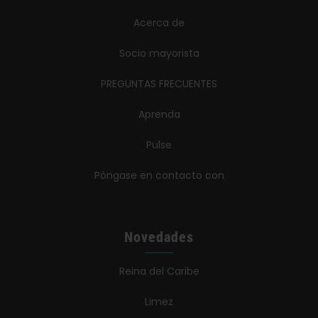
Acerca de
Socio mayorista
PREGUNTAS FRECUENTES
Aprenda
Pulse
Póngase en contacto con
Novedades
Reina del Caribe
Limez