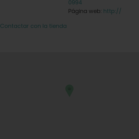
0994
Página web:
http://
Contactar con la tienda