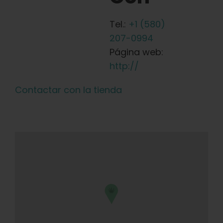
Tel.:
+1 (580)
207-0994
Página web:
http://
Contactar con la tienda