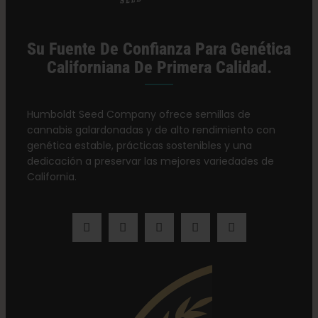
Su Fuente De Confianza Para Genética
Californiana De Primera Calidad.
Humboldt Seed Company ofrece semillas de
cannabis galardonadas y de alto rendimiento con
genética estable, prácticas sostenibles y una
dedicación a preservar las mejores variedades de
California.