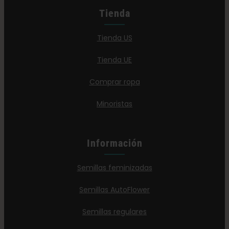
Tienda
Tienda US
Tienda UE
Comprar ropa
Minoristas
Información
Semillas feminizadas
Semillas AutoFlower
Semillas regulares