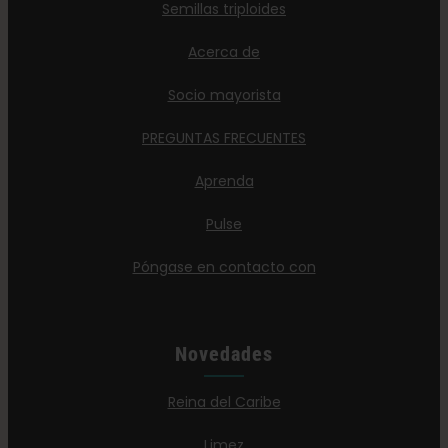
Semillas triploides
Acerca de
Socio mayorista
PREGUNTAS FRECUENTES
Aprenda
Pulse
Póngase en contacto con
Novedades
Reina del Caribe
Limez