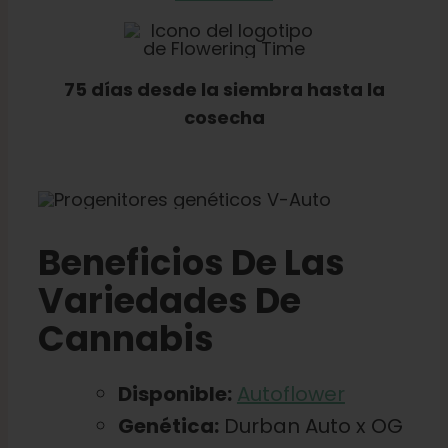
75 días desde la siembra hasta la
cosecha
Beneficios De Las
Variedades De
Cannabis
Disponible:
Autoflower
Genética:
Durban Auto x OG