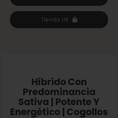
Tienda UE
Híbrido Con
Predominancia
Sativa | Potente Y
Energético | Cogollos