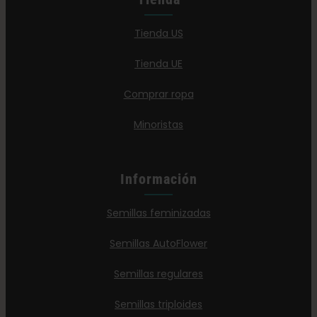
Tienda US
Tienda UE
Comprar ropa
Minoristas
Información
Semillas feminizadas
Semillas AutoFlower
Semillas regulares
Semillas triploides