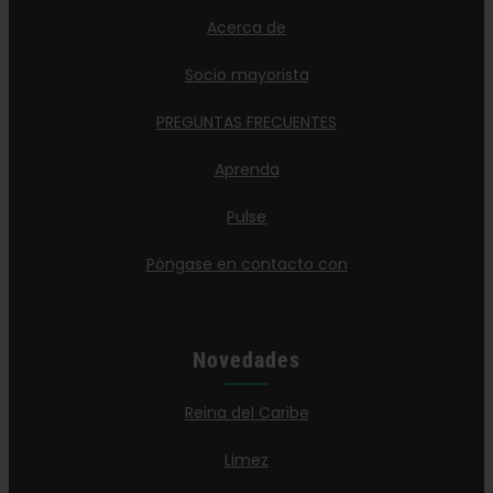
Acerca de
Socio mayorista
PREGUNTAS FRECUENTES
Aprenda
Pulse
Póngase en contacto con
Novedades
Reina del Caribe
Limez