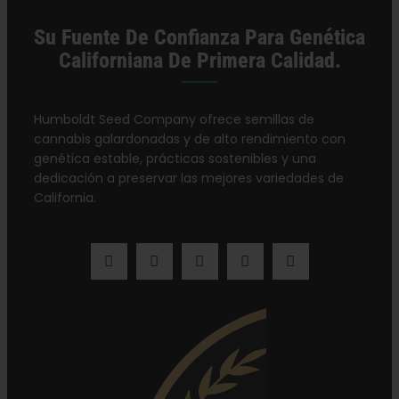
Su Fuente De Confianza Para Genética
Californiana De Primera Calidad.
Humboldt Seed Company ofrece semillas de
cannabis galardonadas y de alto rendimiento con
genética estable, prácticas sostenibles y una
dedicación a preservar las mejores variedades de
California.