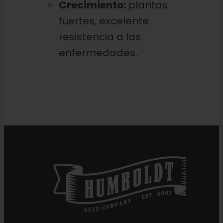
Crecimiento:
plantas
fuertes, excelente
resistencia a las
enfermedades.