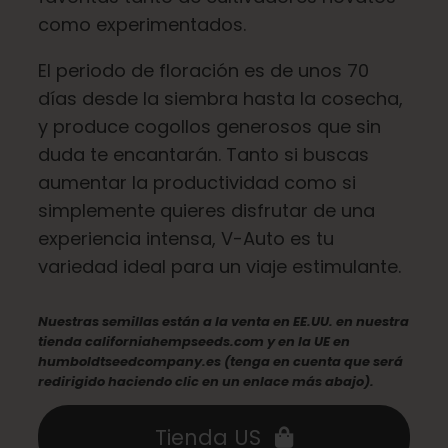
como experimentados.
El periodo de floración es de unos 70
días desde la siembra hasta la cosecha,
y produce cogollos generosos que sin
duda te encantarán. Tanto si buscas
aumentar la productividad como si
simplemente quieres disfrutar de una
experiencia intensa, V-Auto es tu
variedad ideal para un viaje estimulante.
Nuestras semillas están a la venta en EE.UU. en nuestra
tienda californiahempseeds.com y en la UE en
humboldtseedcompany.es (tenga en cuenta que será
redirigido haciendo clic en un enlace más abajo).
Tienda US