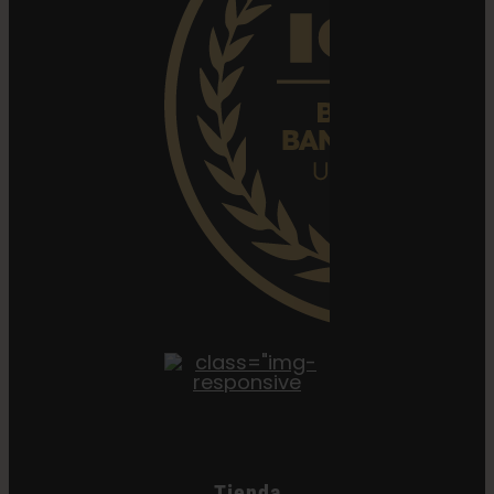
Tienda