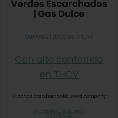
Verdes Escarchados
| Gas Dulce
GUAYABA | ESPECIAS | FRUTA
Con alto contenido
en THCV