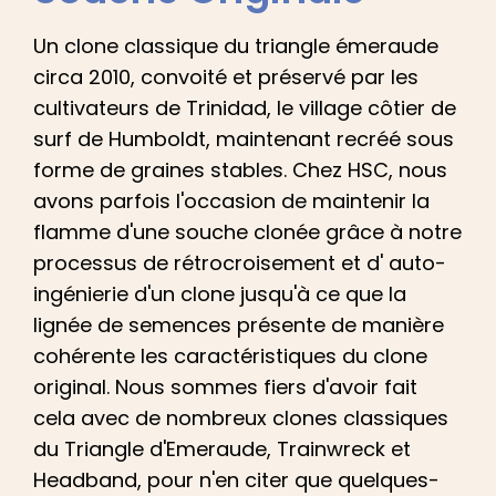
Un clone classique du triangle émeraude
circa 2010, convoité
et
préservé par les
cultivateurs de Trinidad, le village côtier de
surf de Humboldt, maintenant recréé sous
forme de graines stables. Chez HSC, nous
avons parfois l'occasion de maintenir la
flamme d'une souche clonée grâce à notre
processus de rétrocroisement
et d'
auto-
ingénierie d'un clone jusqu'à ce que la
lignée de semences présente de manière
cohérente les caractéristiques du clone
original. Nous sommes fiers d'avoir fait
cela avec de nombreux clones classiques
du Triangle d'Emeraude, Trainwreck
et
Headband, pour n'en citer que quelques-