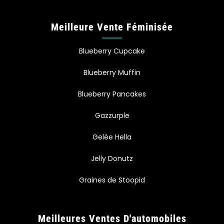
Meilleure Vente Féminisée
Blueberry Cupcake
Blueberry Muffin
Blueberry Pancakes
Gazzurple
Gelée Hella
Jelly Donutz
Graines de Stoopid
Meilleures Ventes D'automobiles