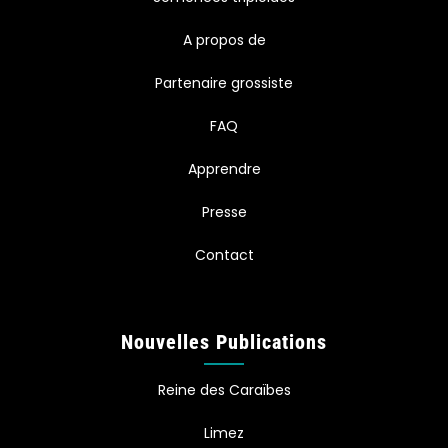
A propos de
Partenaire grossiste
FAQ
Apprendre
Presse
Contact
Nouvelles Publications
Reine des Caraïbes
Limez