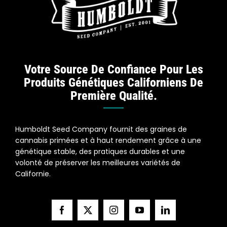
Votre Source De Confiance Pour Les
Produits Génétiques Californiens De
Première Qualité.
Humboldt Seed Company fournit des graines de
cannabis primées et à haut rendement grâce à une
génétique stable, des pratiques durables et une
volonté de préserver les meilleures variétés de
Californie.