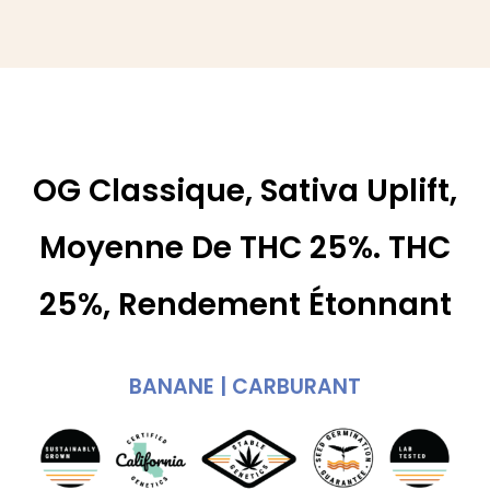
OG Classique, Sativa Uplift,
Moyenne De THC 25%. THC
25%, Rendement Étonnant
BANANE | CARBURANT