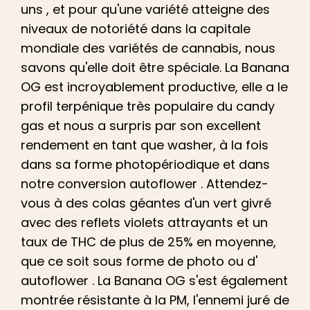
uns
, et
pour qu'une variété atteigne des
niveaux de notoriété dans la capitale
mondiale des variétés de cannabis, nous
savons qu'elle doit être spéciale. La Banana
OG est incroyablement productive, elle a le
profil terpénique très populaire du candy
gas
et
nous a surpris par son excellent
rendement en tant que washer, à la fois
dans sa forme photopériodique et dans
notre conversion autoflower . Attendez-
vous à des colas géantes d'un vert givré
avec des reflets violets attrayants
et un
taux de THC de plus de 25% en moyenne,
que ce soit sous forme de photo
ou d'
autoflower . La Banana OG s'est également
montrée résistante à la PM, l'ennemi juré de