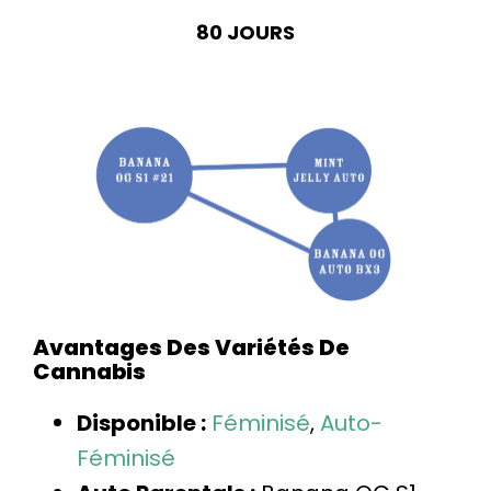
80 JOURS
Avantages Des Variétés De
Cannabis
Disponible :
Féminisé
,
Auto-
Féminisé