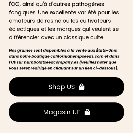
l'OG, ainsi qu'à d'autres pathogènes
fongiques. Une excellente variété pour les
amateurs de rosine ou les cultivateurs
éclectiques
et les
marques qui veulent se
différencier avec un classique culte.
Nos graines sont disponibles à la vente aux États-Unis
dans notre boutique californiahempseeds.com et dans
l'UE sur humboldtseedcompany.es (veuillez noter que
vous serez redirigé en cliquant sur un lien ci-dessous).
Shop US
Magasin UE