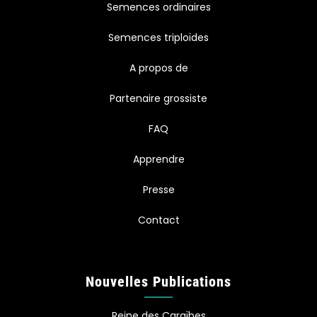
Semences ordinaires
Semences triploïdes
A propos de
Partenaire grossiste
FAQ
Apprendre
Presse
Contact
Nouvelles Publications
Reine des Caraïbes