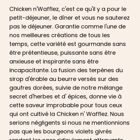
Chicken
n
'
Wafflez
, c'est ce qu'il y a pour le
petit-déjeuner, le dîner
et
vous ne sauterez
pas le déjeuner. Garantie comme l'une de
nos meilleures créations de tous les
temps, cette variété est gourmande sans
être prétentieuse, puissante sans être
anxieuse
et
inspirante sans être
incapacitante. La fusion des terpènes du
sirop d'érable au beurre versés sur des
gaufres
dorées, suivie de notre mélange
secret d'herbes
et d'
épices, donne vie à
cette saveur improbable pour tous ceux
qui ont cultivé la
Chicken
n'
Wafflez
. Nous
serions négligents si nous ne mentionnions
pas que les bourgeons violets givrés