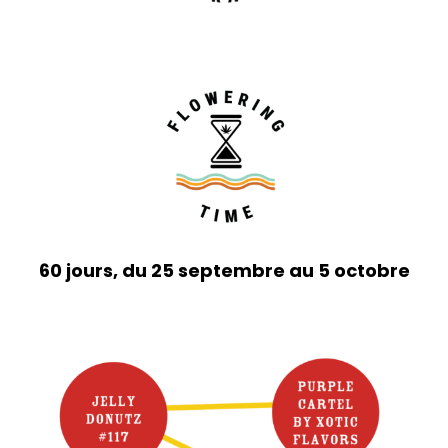
60 jours, du 25 septembre au 5 octobre