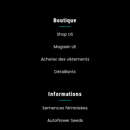
Boutique
Shop US
Magasin UE
Acheter des vêtements
Détaillants
Informations
Semences féminisées
AutoFlower Seeds