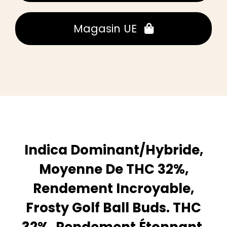
Magasin UE
Indica Dominant/Hybride,
Moyenne De THC 32%,
Rendement Incroyable,
Frosty Golf Ball Buds. THC