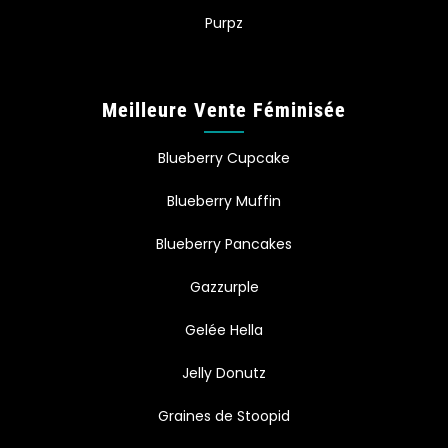
Purpz
Meilleure Vente Féminisée
Blueberry Cupcake
Blueberry Muffin
Blueberry Pancakes
Gazzurple
Gelée Hella
Jelly Donutz
Graines de Stoopid