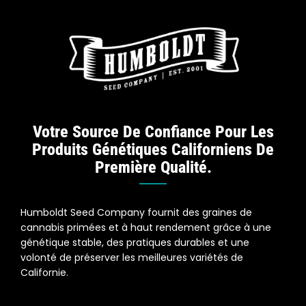
Votre Source De Confiance Pour Les
Produits Génétiques Californiens De
Première Qualité.
Humboldt Seed Company fournit des graines de
cannabis primées et à haut rendement grâce à une
génétique stable, des pratiques durables et une
volonté de préserver les meilleures variétés de
Californie.