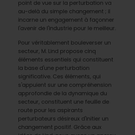
point de vue sur la perturbation va
au-delà du simple changement ; il
incarne un engagement à façonner
l'avenir de l'industrie pour le meilleur.
Pour véritablement bouleverser un
secteur, M. Lind propose cinq
éléments essentiels qui constituent
la base d'une perturbation
significative. Ces éléments, qui
s'appuient sur une compréhension
approfondie de la dynamique du
secteur, constituent une feuille de
route pour les aspirants
perturbateurs désireux d'initier un
changement positif. Grâce aux