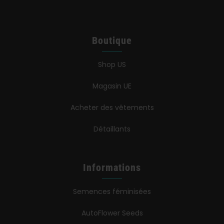
Boutique
Shop US
Magasin UE
Acheter des vêtements
Détaillants
Informations
Semences féminisées
AutoFlower Seeds