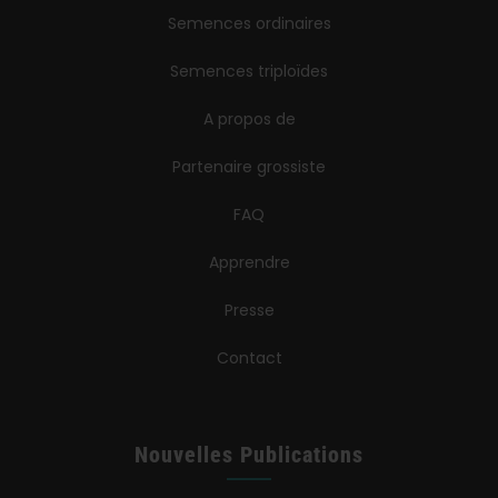
Semences ordinaires
Semences triploïdes
A propos de
Partenaire grossiste
FAQ
Apprendre
Presse
Contact
Nouvelles Publications