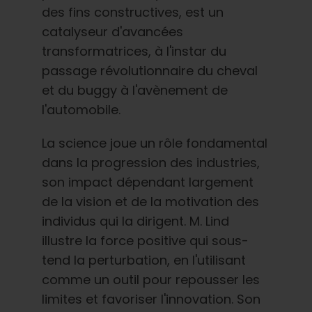
des fins constructives, est un
catalyseur d'avancées
transformatrices, à l'instar du
passage révolutionnaire du cheval
et du buggy à l'avènement de
l'automobile.
La science joue un rôle fondamental
dans la progression des industries,
son impact dépendant largement
de la vision et de la motivation des
individus qui la dirigent. M. Lind
illustre la force positive qui sous-
tend la perturbation, en l'utilisant
comme un outil pour repousser les
limites et favoriser l'innovation. Son