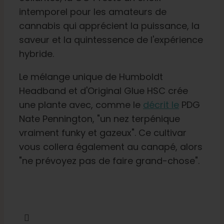
intemporel pour les amateurs de
cannabis qui apprécient la puissance, la
saveur et la quintessence de l'expérience
hybride.
Le mélange unique de Humboldt
Headband et d'Original Glue HSC crée
une plante avec, comme le
décrit le
PDG
Nate Pennington, "un nez terpénique
vraiment funky et gazeux". Ce cultivar
vous collera également au canapé, alors
"ne prévoyez pas de faire grand-chose".
Partager cette information