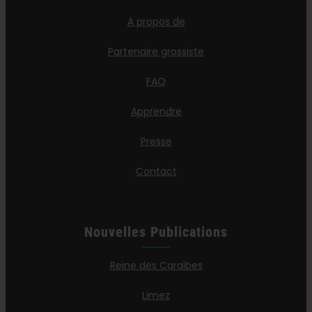
A propos de
Partenaire grossiste
FAQ
Apprendre
Presse
Contact
Nouvelles Publications
Reine des Caraïbes
Limez