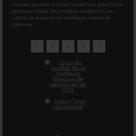
cannabis primées et à haut rendement grâce à une
génétique stable, des pratiques durables et une
volonté de préserver les meilleures variétés de
Californie.