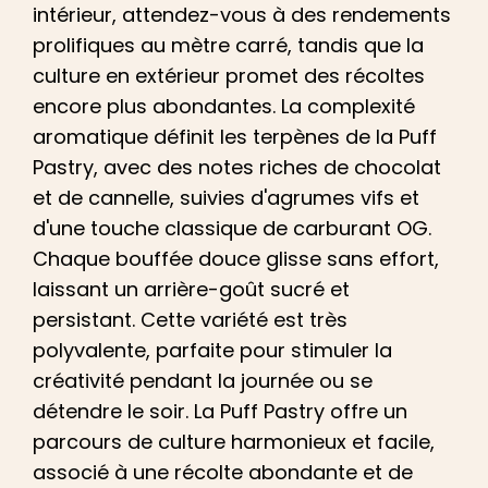
intérieur, attendez-vous à des rendements
prolifiques au mètre carré, tandis que la
culture en extérieur promet des récoltes
encore plus abondantes. La complexité
aromatique définit les terpènes de la Puff
Pastry, avec des notes riches de chocolat
et de cannelle, suivies d'agrumes vifs et
d'une touche classique de carburant OG.
Chaque bouffée douce glisse sans effort,
laissant un arrière-goût sucré et
persistant. Cette variété est très
polyvalente, parfaite pour stimuler la
créativité pendant la journée ou se
détendre le soir. La Puff Pastry offre un
parcours de culture harmonieux et facile,
associé à une récolte abondante et de