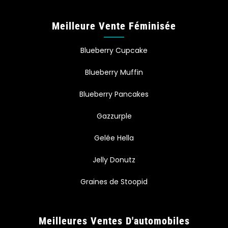
Meilleure Vente Féminisée
Blueberry Cupcake
Blueberry Muffin
Blueberry Pancakes
Gazzurple
Gelée Hella
Jelly Donutz
Graines de Stoopid
Meilleures Ventes D'automobiles