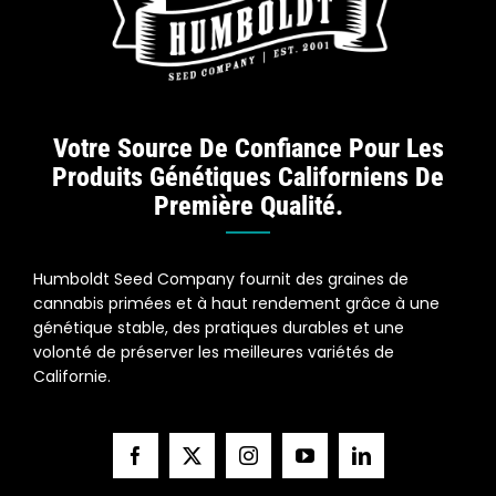
Votre Source De Confiance Pour Les
Produits Génétiques Californiens De
Première Qualité.
Humboldt Seed Company fournit des graines de
cannabis primées et à haut rendement grâce à une
génétique stable, des pratiques durables et une
volonté de préserver les meilleures variétés de
Californie.