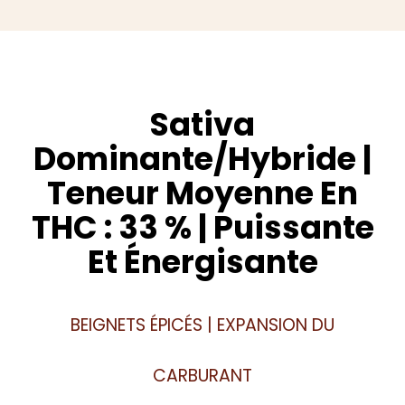
Sativa
Dominante/hybride |
Teneur Moyenne En
THC : 33 % | Puissante
Et Énergisante
BEIGNETS ÉPICÉS | EXPANSION DU
CARBURANT