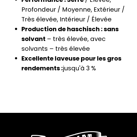
Profondeur / Moyenne, Extérieur /
Très élevée, Intérieur / Élevée
Production de haschisch : sans
solvant
– très élevée, avec
solvants – très élevée
Excellente laveuse pour les gros
rendements :
jusqu'à 3 %