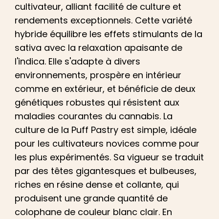
cultivateur, alliant facilité de culture et
rendements exceptionnels. Cette variété
hybride équilibre les effets stimulants de la
sativa avec la relaxation apaisante de
l'indica. Elle s'adapte à divers
environnements, prospère en intérieur
comme en extérieur, et bénéficie de deux
génétiques robustes qui résistent aux
maladies courantes du cannabis. La
culture de la Puff Pastry est simple, idéale
pour les cultivateurs novices comme pour
les plus expérimentés. Sa vigueur se traduit
par des têtes gigantesques et bulbeuses,
riches en résine dense et collante, qui
produisent une grande quantité de
colophane de couleur blanc clair. En