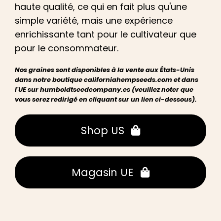
haute qualité, ce qui en fait plus qu'une
simple variété, mais une expérience
enrichissante tant pour le cultivateur que
pour le consommateur.
Nos graines sont disponibles à la vente aux États-Unis
dans notre boutique californiahempseeds.com et dans
l'UE sur humboldtseedcompany.es (veuillez noter que
vous serez redirigé en cliquant sur un lien ci-dessous).
Shop US
Magasin UE