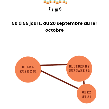
50 à 55 jours, du 20 septembre au 1er
octobre