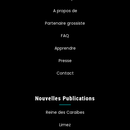
A propos de
Partenaire grossiste
FAQ
Apprendre
Presse
Contact
Nouvelles Publications
Reine des Caraïbes
Limez