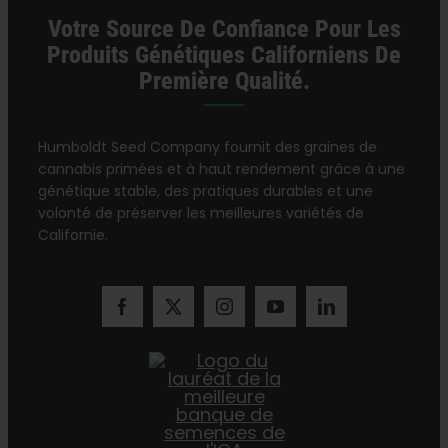
Votre Source De Confiance Pour Les
Produits Génétiques Californiens De
Première Qualité.
Humboldt Seed Company fournit des graines de
cannabis primées et à haut rendement grâce à une
génétique stable, des pratiques durables et une
volonté de préserver les meilleures variétés de
Californie.