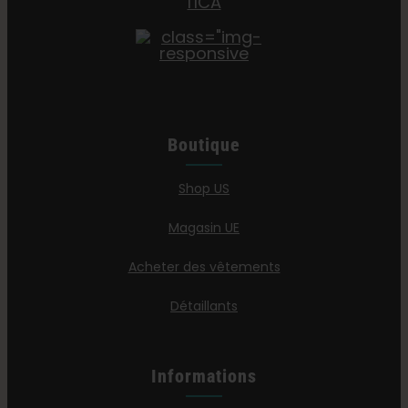
Boutique
Shop US
Magasin UE
Acheter des vêtements
Détaillants
Informations