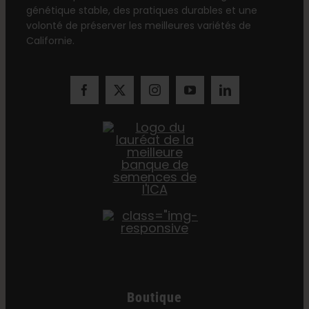
génétique stable, des pratiques durables et une
volonté de préserver les meilleures variétés de
Californie.
Boutique