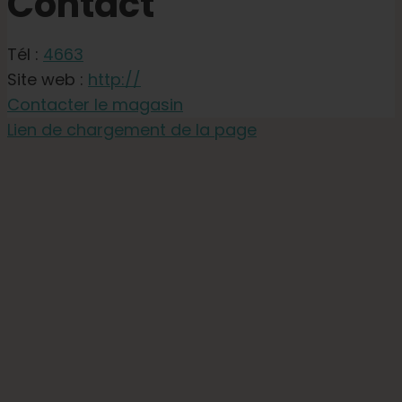
Contact
Tél :
4663
Site web :
http://
Contacter le magasin
Lien de chargement de la page