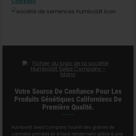
Company
Catégories :
Détaillant du Michigan
Votre Source De Confiance Pour Les
Produits Génétiques Californiens De
Première Qualité.
Humboldt Seed Company fournit des graines de
cannabis primées et à haut rendement grâce à une