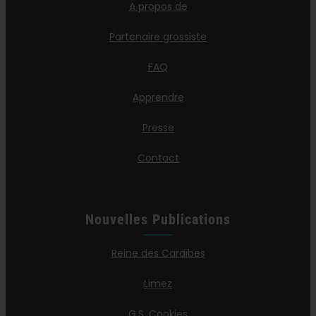
A propos de
Partenaire grossiste
FAQ
Apprendre
Presse
Contact
Nouvelles Publications
Reine des Caraïbes
Limez
G.S. Cookies