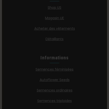
Shop US
Magasin UE
Acheter des vêtements
Détaillants
Informations
Semences féminisées
AutoFlower Seeds
Semences ordinaires
Semences triploïdes