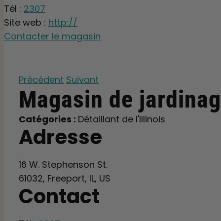
Tél :
2307
Site web :
http://
Contacter le magasin
Précédent
Suivant
Magasin de
jardinag
Catégories :
Détaillant de l'Illinois
Adresse
16 W. Stephenson St.
61032, Freeport, IL, US
Contact