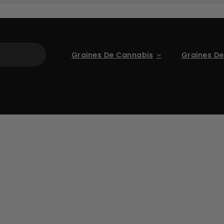
Graines De Cannabis
Graines De