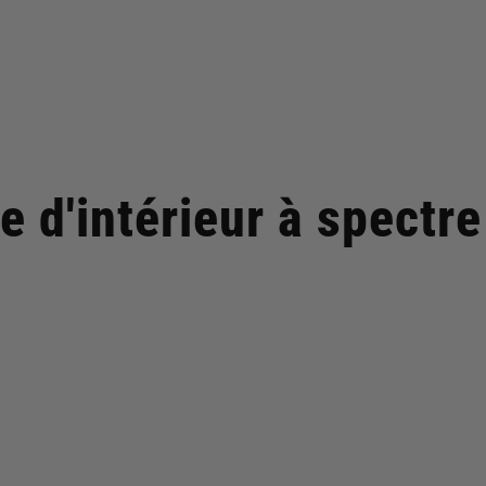
e d'intérieur à spectr