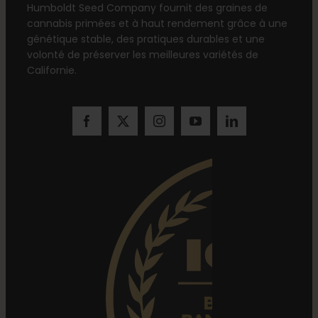
Humboldt Seed Company fournit des graines de
cannabis primées et à haut rendement grâce à une
génétique stable, des pratiques durables et une
volonté de préserver les meilleures variétés de
Californie.