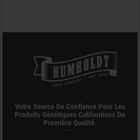
Catégories :
Californie Dispensaire / Livraison
Votre Source De Confiance Pour Les
Produits Génétiques Californiens De
Première Qualité.