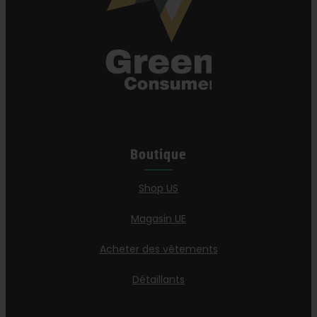
Boutique
Shop US
Magasin UE
Acheter des vêtements
Détaillants