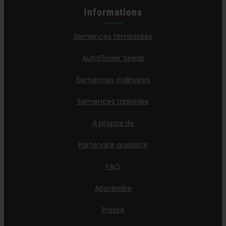
Informations
Semences féminisées
AutoFlower Seeds
Semences ordinaires
Semences triploïdes
A propos de
Partenaire grossiste
FAQ
Apprendre
Presse