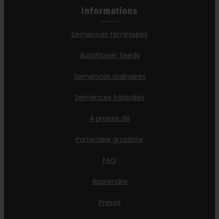
Informations
Semences féminisées
AutoFlower Seeds
Semences ordinaires
Semences triploïdes
A propos de
Partenaire grossiste
FAQ
Apprendre
Presse