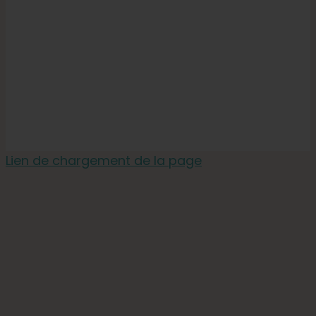
Lien de chargement de la page