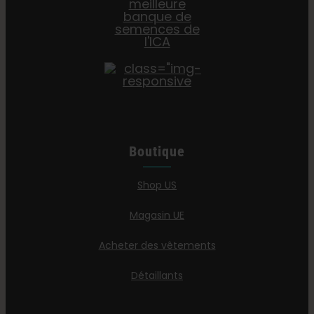
Boutique
Shop US
Magasin UE
Acheter des vêtements
Détaillants