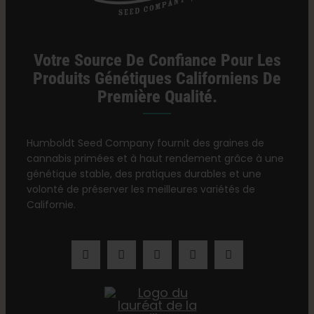
Votre Source De Confiance Pour Les
Produits Génétiques Californiens De
Première Qualité.
Humboldt Seed Company fournit des graines de
cannabis primées et à haut rendement grâce à une
génétique stable, des pratiques durables et une
volonté de préserver les meilleures variétés de
Californie.