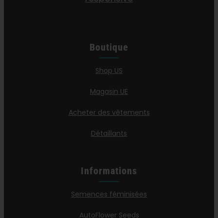
Boutique
Shop US
Magasin UE
Acheter des vêtements
Détaillants
Informations
Semences féminisées
AutoFlower Seeds