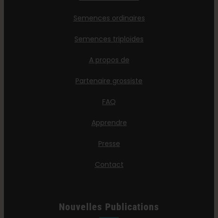
Semences ordinaires
Semences triploïdes
A propos de
Partenaire grossiste
FAQ
Apprendre
Presse
Contact
Nouvelles Publications