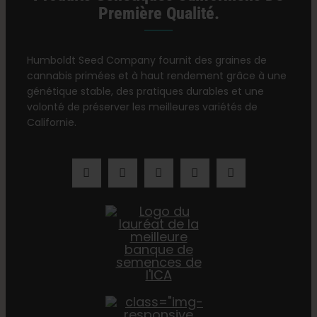
Première Qualité.
Humboldt Seed Company fournit des graines de
cannabis primées et à haut rendement grâce à une
génétique stable, des pratiques durables et une
volonté de préserver les meilleures variétés de
Californie.