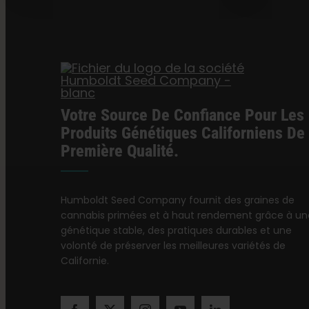
Votre Source De Confiance Pour Les
Produits Génétiques Californiens De
Première Qualité.
Humboldt Seed Company fournit des graines de
cannabis primées et à haut rendement grâce à un
génétique stable, des pratiques durables et une
volonté de préserver les meilleures variétés de
Californie.