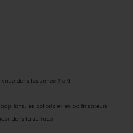
ivace dans les zones 2 à 9.
 papillons, les colibris et les pollinisateurs
cer dans la surface