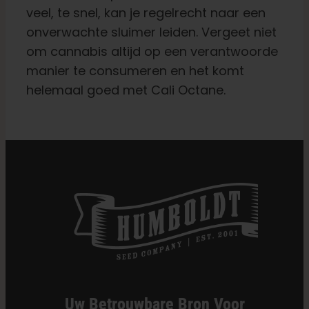
veel, te snel, kan je regelrecht naar een
onverwachte sluimer leiden. Vergeet niet
om cannabis altijd op een verantwoorde
manier te consumeren en het komt
helemaal goed met Cali Octane.
Uw Betrouwbare Bron Voor