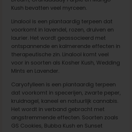
Kush bevatten veel myrceen.
Linalool is een plantaardig terpeen dat
voorkomt in lavendel, rozen, druiven en
laurier. Het wordt geassocieerd met
ontspannende en kalmerende effecten in
therapeutische zin. Linalool komt veel
voor in soorten als Kosher Kush, Wedding
Mints en Lavender.
Caryofylleen is een plantaardig terpeen
dat voorkomt in specerijen, zwarte peper,
kruidnagel, kaneel en natuurlijk cannabis.
Het wordt in verband gebracht met
angstremmende effecten. Soorten zoals
GS Cookies, Bubba Kush en Sunset