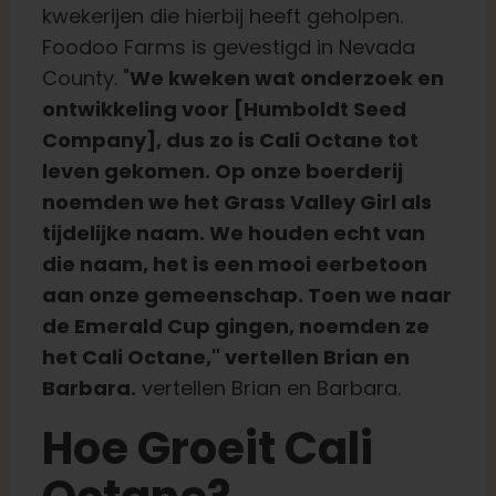
kwekerijen die hierbij heeft geholpen.
Foodoo Farms is gevestigd in Nevada
County. "
We kweken wat onderzoek en
ontwikkeling voor [Humboldt Seed
Company], dus zo is Cali Octane tot
leven gekomen. Op onze boerderij
noemden we het Grass Valley Girl als
tijdelijke naam. We houden echt van
die naam, het is een mooi eerbetoon
aan onze gemeenschap. Toen we naar
de Emerald Cup gingen, noemden ze
het Cali Octane," vertellen Brian en
Barbara.
vertellen Brian en Barbara.
Hoe Groeit Cali