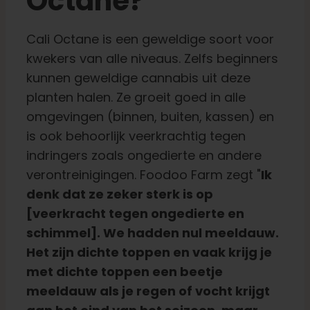
Octane?
Cali Octane is een geweldige soort voor
kwekers van alle niveaus. Zelfs beginners
kunnen geweldige cannabis uit deze
planten halen. Ze groeit goed in alle
omgevingen (binnen, buiten, kassen) en
is ook behoorlijk veerkrachtig tegen
indringers zoals ongedierte en andere
verontreinigingen. Foodoo Farm zegt "
Ik
denk dat ze zeker sterk is op
[veerkracht tegen ongedierte en
schimmel]. We hadden nul meeldauw.
Het zijn dichte toppen en vaak krijg je
met dichte toppen een beetje
meeldauw als je regen of vocht krijgt