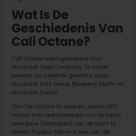
Wat Is De
Geschiedenis Van
Cali Octane?
Cali Octane werd gecreëerd door
Humboldt Seed Company. Ze staan
bekend om bekende genetica zoals
Humboldt Sour Diesel, Blueberry Muffin en
Humboldt Dream.
Om Cali Octane te creëren, werkte HSC
samen met veel kwekerijen om de beste
weergave (fenotypes) van de soort te
vinden. Foodoo Farms is een van die