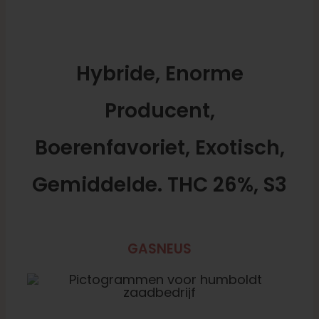
Hybride, Enorme
Producent,
Boerenfavoriet, Exotisch,
Gemiddelde. THC 26%, S3
GASNEUS