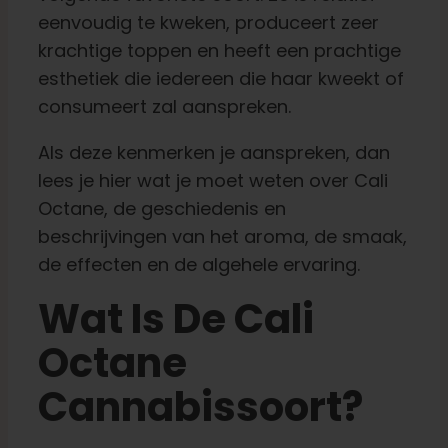
eenvoudig te kweken, produceert zeer
krachtige toppen en heeft een prachtige
esthetiek die iedereen die haar kweekt of
consumeert zal aanspreken.
Als deze kenmerken je aanspreken, dan
lees je hier wat je moet weten over Cali
Octane, de geschiedenis en
beschrijvingen van het aroma, de smaak,
de effecten en de algehele ervaring.
Wat Is De Cali
Octane
Cannabissoort?