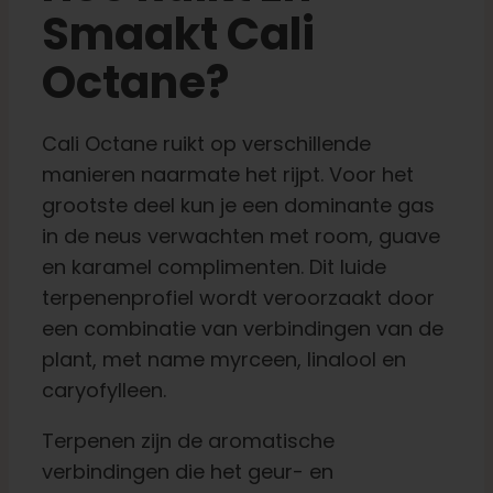
Smaakt Cali
Octane?
Cali Octane ruikt op verschillende
manieren naarmate het rijpt. Voor het
grootste deel kun je een dominante gas
in de neus verwachten met room, guave
en karamel complimenten. Dit luide
terpenenprofiel wordt veroorzaakt door
een combinatie van verbindingen van de
plant, met name myrceen, linalool en
caryofylleen.
Terpenen zijn de aromatische
verbindingen die het geur- en