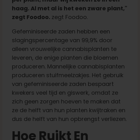
haag. Al met al is het een zware plant,"
zegt Foodoo.
zegt Foodoo.
Gefeminiseerde zaden hebben een
slagingspercentage van 99,9% door
alleen vrouwelijke cannabisplanten te
leveren, de enige planten die bloemen
produceren. Mannelijke cannabisplanten
produceren stuifmeelzakjes. Het gebruik
van gefeminiseerde zaden bespaart
kwekers veel tijd en giswerk, omdat ze
zich geen zorgen hoeven te maken dat
ze de helft van hun planten kwijtraken en
dus de helft van hun opbrengst verliezen.
Hoe Ruikt En