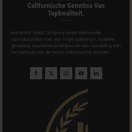
Californische Genetica Van
Topkwaliteit.
Humboldt Seed Company levert bekroonde
cannabiszaden met een hoge opbrengst, stabiele
genetica, duurzame praktijken en een toewijding aan
het behoud van de beste Californische soorten.