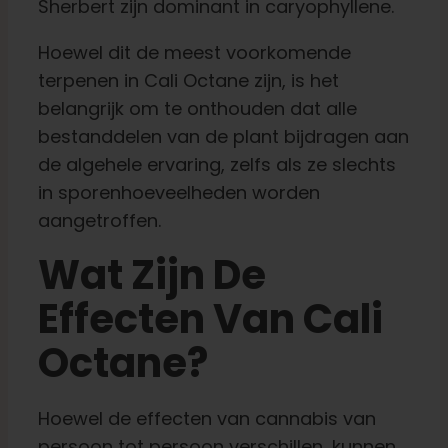
Sherbert zijn dominant in caryophyllene.
Hoewel dit de meest voorkomende
terpenen in Cali Octane zijn, is het
belangrijk om te onthouden dat alle
bestanddelen van de plant bijdragen aan
de algehele ervaring, zelfs als ze slechts
in sporenhoeveelheden worden
aangetroffen.
Wat Zijn De
Effecten Van Cali
Octane?
Hoewel de effecten van cannabis van
persoon tot persoon verschillen, kunnen