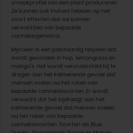
smaakprofiel van een plant produceren.
Ze kunnen ook invloed hebben op het
soort effecten dat we kunnen
verwachten van bepaalde
cannabisgenetica.
Myrceen is een plantaardig terpeen dat
wordt gevonden in hop, lemongrass en
mango's. Het wordt verondersteld bij te
dragen aan het kalmerende gevoel dat
mensen voelen na het roken van
bepaalde cannabissoorten. Er wordt
verwacht dat het bijdraagt aan het
kalmerende gevoel dat mensen voelen
na het roken van bepaalde
cannabissoorten. Soorten als Blue
Dream, Granddaddy Purple en Mango