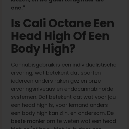
ene."
Is Cali Octane Een
Head High Of Een
Body High?
Cannabisgebruik is een individualistische
ervaring, wat betekent dat soorten
iedereen anders raken gezien onze
ervaringsniveaus en endocannabinoïde
systemen. Dat betekent dat wat voor jou
een head high is, voor iemand anders
een body high kan zijn, en andersom. De
beste manier om te weten wat een head