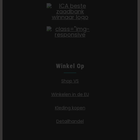
Winkel Op
Shop VS
Winkelen in de EU
Kleding kopen
Detailhandel