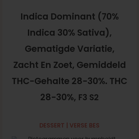
Indica Dominant (70%
Indica 30% Sativa),
Gematigde Variatie,
Zacht En Zoet, Gemiddeld
THC-Gehalte 28-30%. THC
28-30%,
F3 S2
DESSERT | VERSE BES