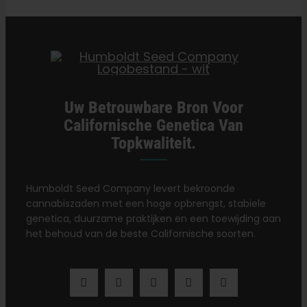
Uw Betrouwbare Bron Voor
Californische Genetica Van
Topkwaliteit.
Humboldt Seed Company levert bekroonde
cannabiszaden met een hoge opbrengst, stabiele
genetica, duurzame praktijken en een toewijding aan
het behoud van de beste Californische soorten.