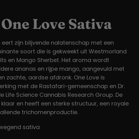
 One Love Sativa
 eert zijn blijvende nalatenschap met een
inante soort die is gekweekt uit Westmorland
uits en Mango Sherbet. Het aroma wordt
dere ananas en rijpe mango, aangevuld met
en zachte, aardse afdronk. One Love is
erking met de Rastafari-gemeenschap en Dr.
e Life Science Cannabis Research Group. De
 klaar en heeft een sterke structuur, een royale
allende trichomenproductie.
wegend sativa