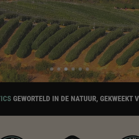
N DE NATUUR, GEKWEEKT VOOR UITMUNTEND