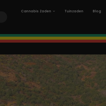
Cannabis Zaden
Tuinzaden
Blog