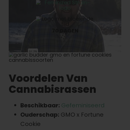
70 DAGEN
Voordelen Van
Cannabisrassen
Beschikbaar:
Gefeminiseerd
Ouderschap:
GMO x Fortune
Cookie