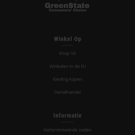
Winkel Op
Shop VS
Winkelen in de EU
Kleding kopen
Detailhandel
Informatie
Gefeminiseerde zaden