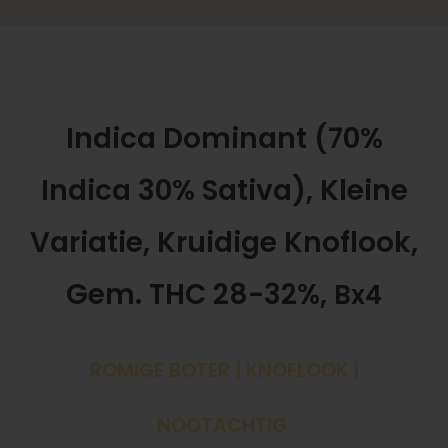
Indica Dominant (70%
Indica 30% Sativa), Kleine
Variatie, Kruidige Knoflook,
Gem. THC 28-32%,
Bx4
ROMIGE BOTER | KNOFLOOK |
NOOTACHTIG