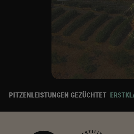
 GEZÜCHTET
ERSTKLASSIGE KALIFORNISCHE