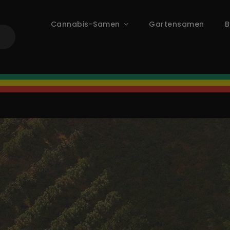
Cannabis-Samen
Gartensamen
B