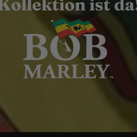
Kollektion ist da