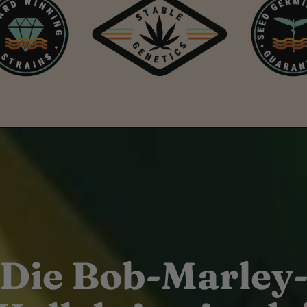
Die Bob-Marley