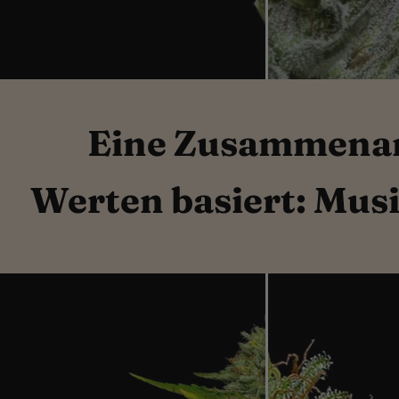
Eine Zusammenar
Werten basiert: Mus