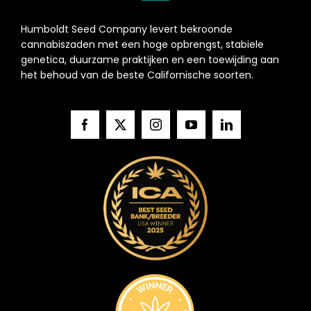
Humboldt Seed Company levert bekroonde
cannabiszaden met een hoge opbrengst, stabiele
genetica, duurzame praktijken en een toewijding aan
het behoud van de beste Californische soorten.