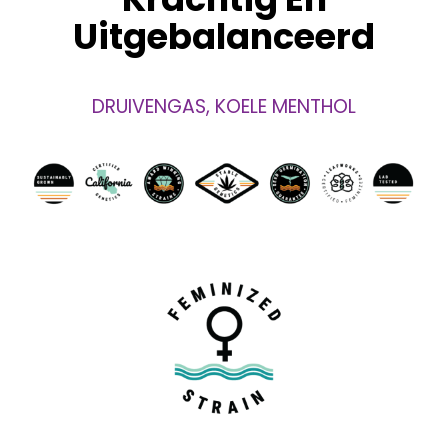
Uitgebalanceerd
DRUIVENGAS, KOELE MENTHOL