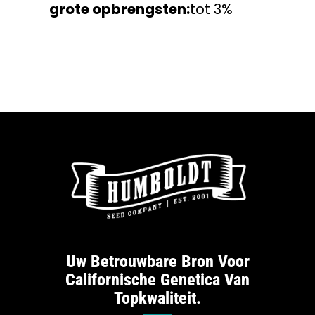
grote opbrengsten:
tot 3%
Uw Betrouwbare Bron Voor
Californische Genetica Van
Topkwaliteit.