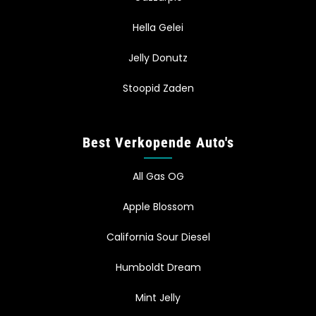
Hella Gelei
Jelly Donutz
Stoopid Zaden
Best Verkopende Auto's
All Gas OG
Apple Blossom
California Sour Diesel
Humboldt Dream
Mint Jelly