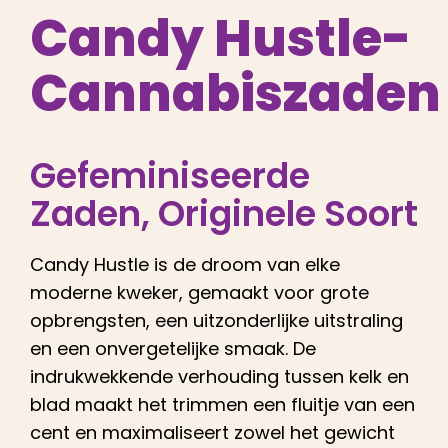
Nederlands
Candy Hustle-
Cannabiszaden
Zoeken:
Gefeminiseerde
Zaden
, Originele Soort
Candy Hustle is de droom van elke
moderne kweker, gemaakt voor grote
opbrengsten, een uitzonderlijke uitstraling
en een onvergetelijke smaak. De
indrukwekkende verhouding tussen kelk en
blad maakt het trimmen een fluitje van een
cent en maximaliseert zowel het gewicht