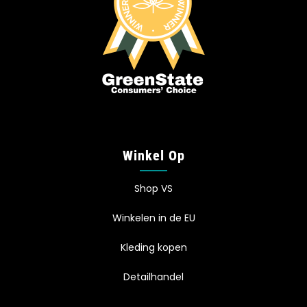
Winkel Op
Shop VS
Winkelen in de EU
Kleding kopen
Detailhandel