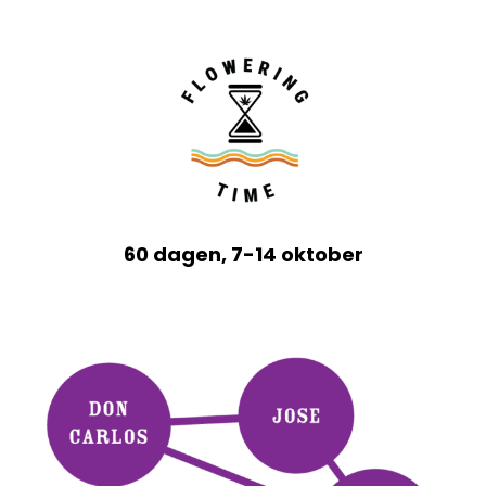
60 dagen, 7-14 oktober