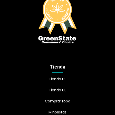
Tienda
Tienda US
Tienda UE
Comprar ropa
Minoristas