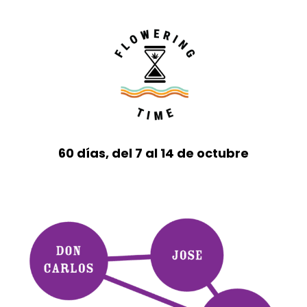
60 días, del 7 al 14 de octubre