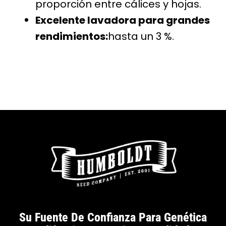
proporción entre cálices y hojas.
Excelente lavadora para grandes
rendimientos:
hasta un 3 %.
Su Fuente De Confianza Para Genética