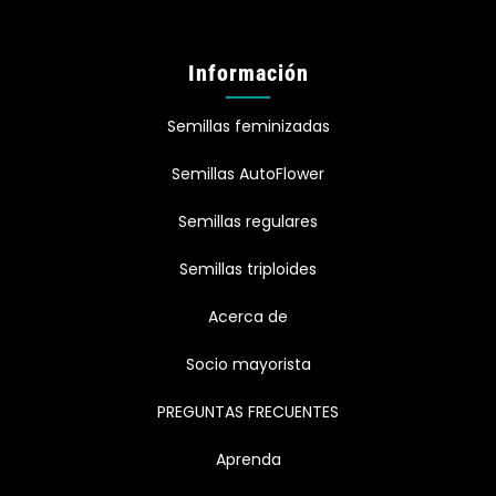
Información
Semillas feminizadas
Semillas AutoFlower
Semillas regulares
Semillas triploides
Acerca de
Socio mayorista
PREGUNTAS FRECUENTES
Aprenda