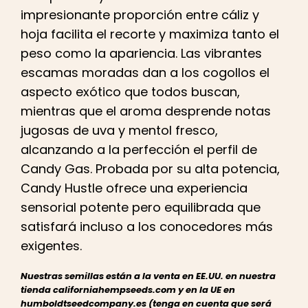
impresionante proporción entre cáliz y
hoja facilita el recorte y maximiza tanto el
peso como la apariencia. Las vibrantes
escamas moradas dan a los cogollos el
aspecto exótico que todos buscan,
mientras que el aroma desprende notas
jugosas de uva y mentol fresco,
alcanzando a la perfección el perfil de
Candy Gas. Probada por su alta potencia,
Candy Hustle ofrece una experiencia
sensorial potente pero equilibrada que
satisfará incluso a los conocedores más
exigentes.
Nuestras semillas están a la venta en EE.UU. en nuestra
tienda californiahempseeds.com y en la UE en
humboldtseedcompany.es (tenga en cuenta que será