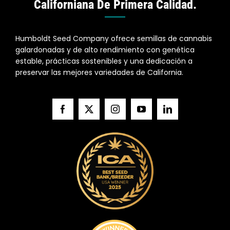
Californiana De Primera Calidad.
Humboldt Seed Company ofrece semillas de cannabis
galardonadas y de alto rendimiento con genética
estable, prácticas sostenibles y una dedicación a
preservar las mejores variedades de California.