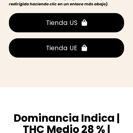
redirigido haciendo clic en un enlace más abajo).
Tienda US
Tienda UE
Dominancia Indica |
THC Medio 28 % |