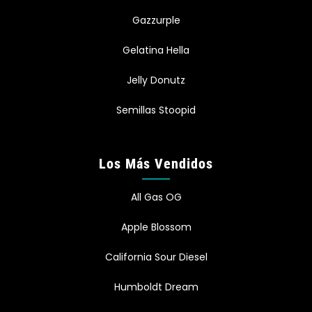
Gazzurple
Gelatina Hella
Jelly Donutz
Semillas Stoopid
Los Más Vendidos
All Gas OG
Apple Blossom
California Sour Diesel
Humboldt Dream