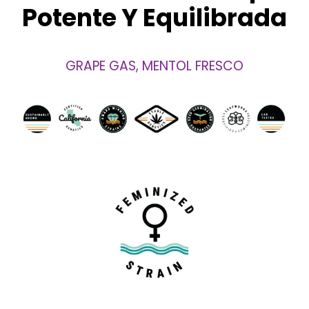
Potente Y Equilibrada
GRAPE GAS, MENTOL FRESCO